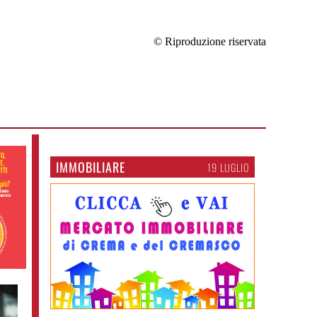
© Riproduzione riservata
IMMOBILIARE
19 LUGLIO