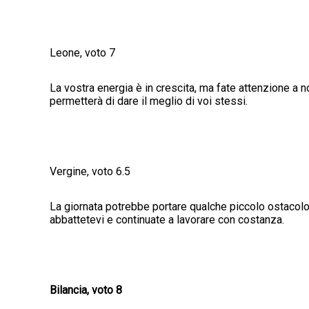
Leone, voto 7
La vostra energia è in crescita, ma fate attenzione a non
permetterà di dare il meglio di voi stessi.
Vergine, voto 6.5
La giornata potrebbe portare qualche piccolo ostacolo,
abbattetevi e continuate a lavorare con costanza.
Bilancia, voto 8