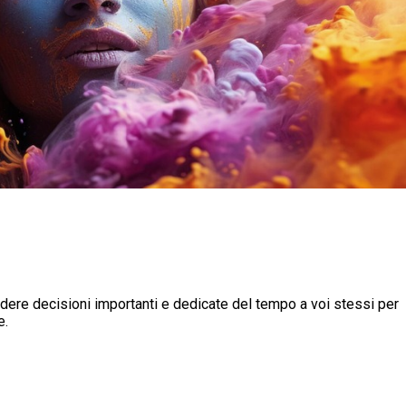
endere decisioni importanti e dedicate del tempo a voi stessi per
e.