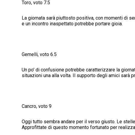
Toro, voto 7.5
La giornata sarà piuttosto positiva, con momenti di se
e un incontro inaspettato potrebbe portare gioia.
Gemelli, voto 6.5
Un po' di confusione potrebbe caratterizzare la giorna
situazioni una alla volta. Il supporto degli amici sarà 
Cancro, voto 9
Oggi tutto sembra andare per il verso giusto. Le stelle
Approfittate di questo momento fortunato per realizzar