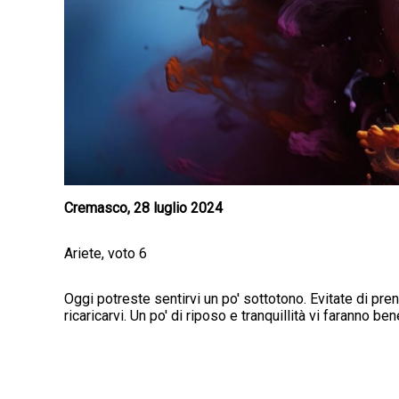
Cremasco, 28 luglio 2024
Ariete, voto 6
Oggi potreste sentirvi un po' sottotono. Evitate di pr
ricaricarvi. Un po' di riposo e tranquillità vi faranno ben