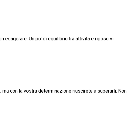
 esagerare. Un po' di equilibrio tra attività e riposo vi
 ma con la vostra determinazione riuscirete a superarli. Non