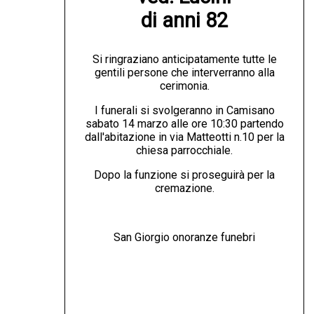
di anni 82
Si ringraziano anticipatamente tutte le
gentili persone che interverranno alla
cerimonia.
I funerali si svolgeranno in Camisano
sabato 14 marzo alle ore 10:30 partendo
dall'abitazione in via Matteotti n.10 per la
chiesa parrocchiale.
Dopo la funzione si proseguirà per la
cremazione.
San Giorgio onoranze funebri