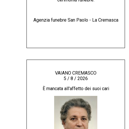
Agenzia funebre San Paolo - La Cremasca
VAIANO CREMASCO
5 / 8 / 2026
È mancata all'affetto dei suoi cari