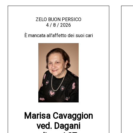
ZELO BUON PERSICO
4 / 8 / 2026
È mancata all'affetto dei suoi cari
Marisa Cavaggion

ved. Dagani
