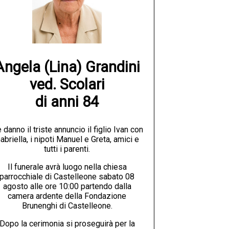
Angela (Lina) Grandini

ved. Scolari

di anni 84
 danno il triste annuncio il figlio Ivan con
abriella, i nipoti Manuel e Greta, amici e
tutti i parenti.
Il funerale avrà luogo nella chiesa
parrocchiale di Castelleone sabato 08
agosto alle ore 10:00 partendo dalla
camera ardente della Fondazione
Brunenghi di Castelleone.
Dopo la cerimonia si proseguirà per la