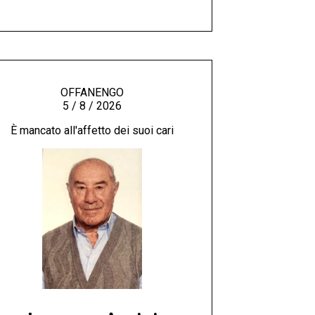
OFFANENGO
5 / 8 / 2026
È mancato all'affetto dei suoi cari