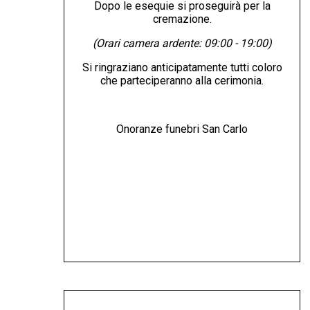
Dopo le esequie si proseguirà per la
cremazione.
(Orari camera ardente: 09:00 - 19:00)
Si ringraziano anticipatamente tutti coloro
che parteciperanno alla cerimonia.
Onoranze funebri San Carlo