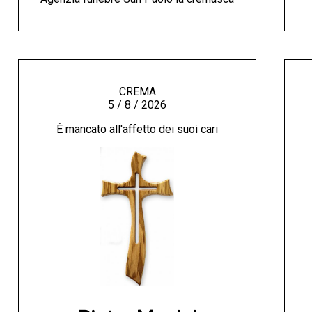
CREMA
5 / 8 / 2026
È mancato all'affetto dei suoi cari