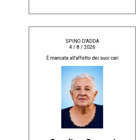
SPINO D'ADDA
4 / 8 / 2026
È mancata all'affetto dei suoi cari