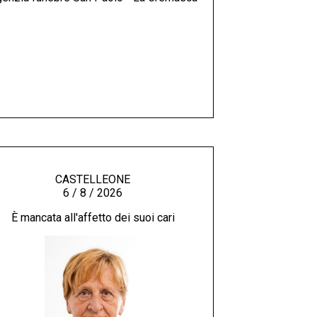
CASTELLEONE
6 / 8 / 2026
È mancata all'affetto dei suoi cari