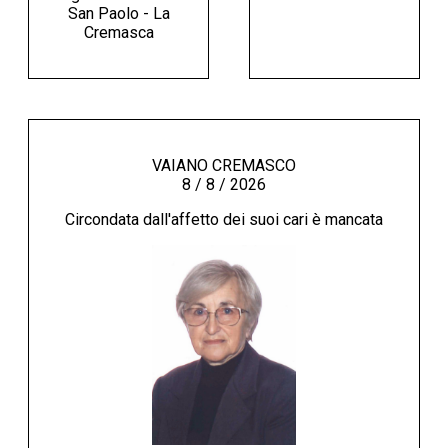
San Paolo - La
Cremasca
VAIANO CREMASCO
8 / 8 / 2026
Circondata dall'affetto dei suoi cari è mancata