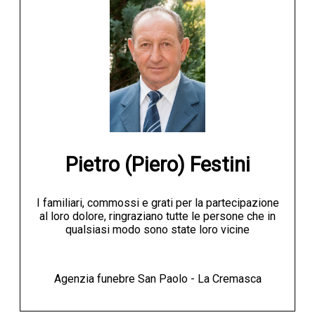
Pietro (Piero) Festini
I familiari, commossi e grati per la partecipazione
al loro dolore, ringraziano tutte le persone che in
qualsiasi modo sono state loro vicine
Agenzia funebre San Paolo - La Cremasca