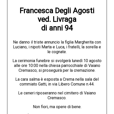
Francesca Degli Agosti

ved. Livraga

di anni 94
Ne danno il triste annuncio la figlia Margherita con
Luciano, i nipoti Marta e Luca, i fratelli, la sorella e
le cognate.
La cerimonia funebre si svolgerà lunedì 10 agosto
alle ore 10:00 nella chiesa parrocchiale di Vaiano
Cremasco; si proseguirà per la cremazione.
La cara salma è esposta a Crema nella sala del
commiato Gatti, in via Libero Comune n.44.
Le ceneri riposeranno nel cimitero di Vaiano
Cremasco.
Non fiori, ma opere di bene.