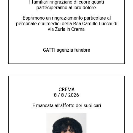
I familiari ringraziano di cuore quanti
parteciperanno al loro dolore.
Esprimono un ringraziamento particolare al
personale e ai medici della Rsa Camillo Lucchi di
via Zurla in Crema.
GATTI agenzia funebre
CREMA
8 / 8 / 2026
È mancata all'affetto dei suoi cari