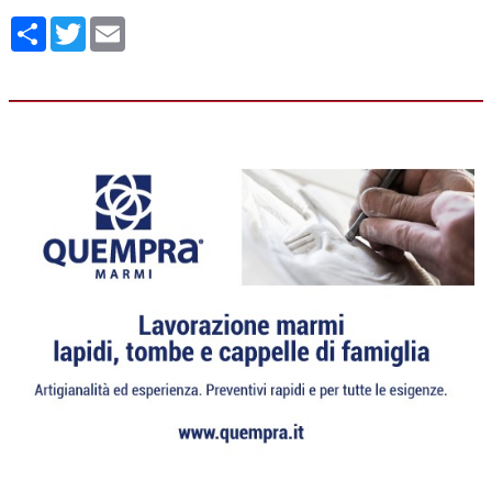
Condividi
Twitter
Email