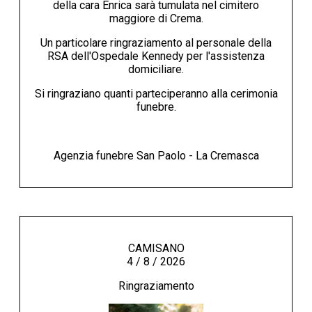
della cara Enrica sarà tumulata nel cimitero
maggiore di Crema.
Un particolare ringraziamento al personale della
RSA dell'Ospedale Kennedy per l'assistenza
domiciliare.
Si ringraziano quanti parteciperanno alla cerimonia
funebre.
Agenzia funebre San Paolo - La Cremasca
CAMISANO
4 / 8 / 2026
Ringraziamento