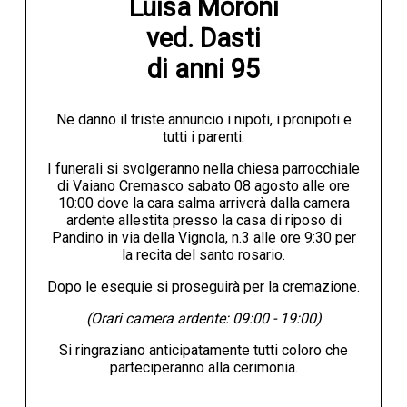
Luisa Moroni

ved. Dasti

di anni 95
Ne danno il triste annuncio i nipoti, i pronipoti e
tutti i parenti.
I funerali si svolgeranno nella chiesa parrocchiale
di Vaiano Cremasco sabato 08 agosto alle ore
10:00 dove la cara salma arriverà dalla camera
ardente allestita presso la casa di riposo di
Pandino in via della Vignola, n.3 alle ore 9:30 per
la recita del santo rosario.
Dopo le esequie si proseguirà per la cremazione.
(Orari camera ardente: 09:00 - 19:00)
Si ringraziano anticipatamente tutti coloro che
parteciperanno alla cerimonia.