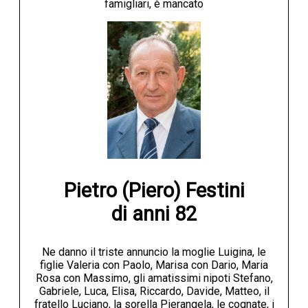
famigliari, è mancato
Pietro (Piero) Festini

di anni 82
Ne danno il triste annuncio la moglie Luigina, le
figlie Valeria con Paolo, Marisa con Dario, Maria
Rosa con Massimo, gli amatissimi nipoti Stefano,
Gabriele, Luca, Elisa, Riccardo, Davide, Matteo, il
fratello Luciano, la sorella Pierangela, le cognate, i