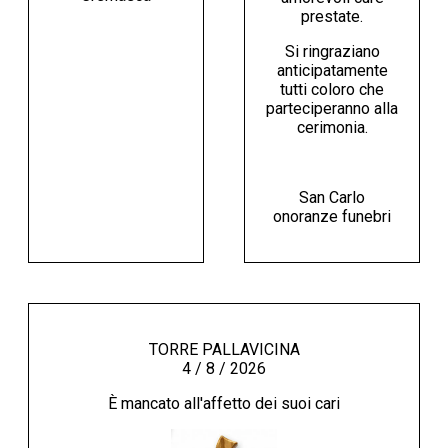
prestate.
Si ringraziano
anticipatamente
tutti coloro che
parteciperanno alla
cerimonia.
San Carlo
onoranze funebri
TORRE PALLAVICINA
4 / 8 / 2026
È mancato all'affetto dei suoi cari