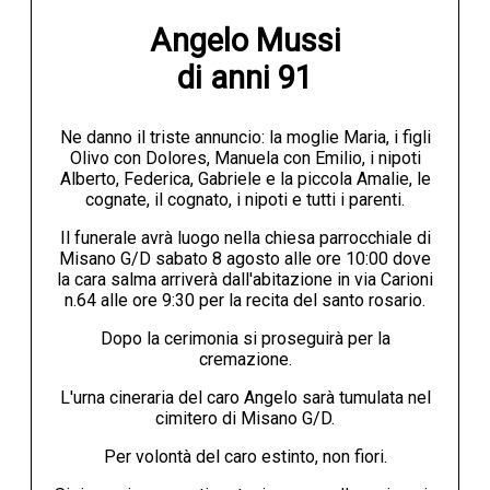
Angelo Mussi

di anni 91
Ne danno il triste annuncio: la moglie Maria, i figli
Olivo con Dolores, Manuela con Emilio, i nipoti
Alberto, Federica, Gabriele e la piccola Amalie, le
cognate, il cognato, i nipoti e tutti i parenti.
Il funerale avrà luogo nella chiesa parrocchiale di
Misano G/D sabato 8 agosto alle ore 10:00 dove
la cara salma arriverà dall'abitazione in via Carioni
n.64 alle ore 9:30 per la recita del santo rosario.
Dopo la cerimonia si proseguirà per la
cremazione.
L'urna cineraria del caro Angelo sarà tumulata nel
cimitero di Misano G/D.
Per volontà del caro estinto, non fiori.