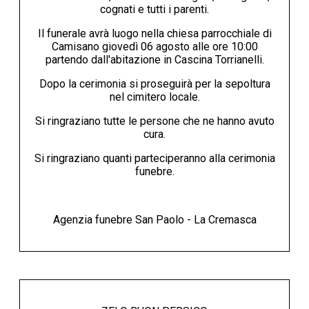
cognati e tutti i parenti.
Il funerale avrà luogo nella chiesa parrocchiale di
Camisano giovedì 06 agosto alle ore 10:00
partendo dall'abitazione in Cascina Torrianelli.
Dopo la cerimonia si proseguirà per la sepoltura
nel cimitero locale.
Si ringraziano tutte le persone che ne hanno avuto
cura.
Si ringraziano quanti parteciperanno alla cerimonia
funebre.
Agenzia funebre San Paolo - La Cremasca