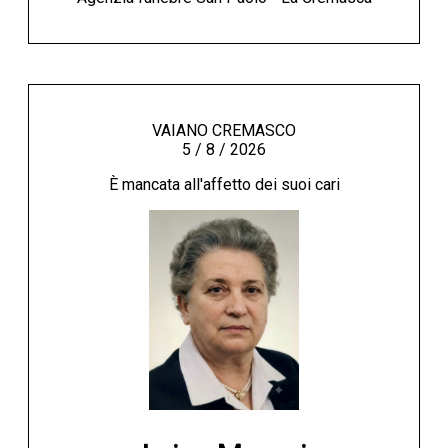
VAIANO CREMASCO
5 / 8 / 2026
È mancata all'affetto dei suoi cari