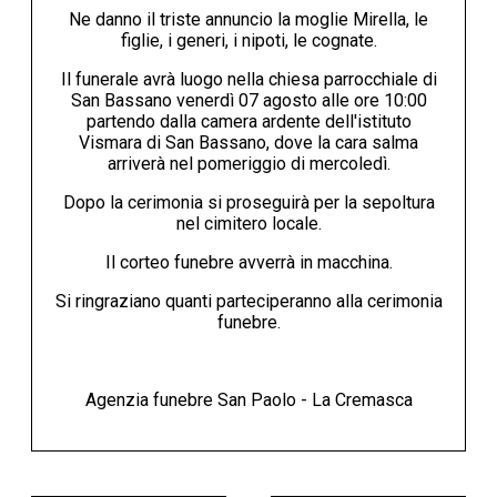
Ne danno il triste annuncio la moglie Mirella, le
figlie, i generi, i nipoti, le cognate.
Il funerale avrà luogo nella chiesa parrocchiale di
San Bassano venerdì 07 agosto alle ore 10:00
partendo dalla camera ardente dell'istituto
Vismara di San Bassano, dove la cara salma
arriverà nel pomeriggio di mercoledì.
Dopo la cerimonia si proseguirà per la sepoltura
nel cimitero locale.
Il corteo funebre avverrà in macchina.
Si ringraziano quanti parteciperanno alla cerimonia
funebre.
Agenzia funebre San Paolo - La Cremasca