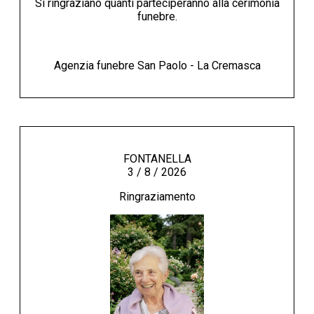
Si ringraziano quanti parteciperanno alla cerimonia
funebre.
Agenzia funebre San Paolo - La Cremasca
FONTANELLA
3 / 8 / 2026
Ringraziamento