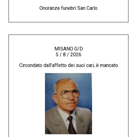
Onoranze funebri San Carlo
MISANO G/D
5 / 8 / 2026
Circondato dall'affetto dei suoi cari, è mancato