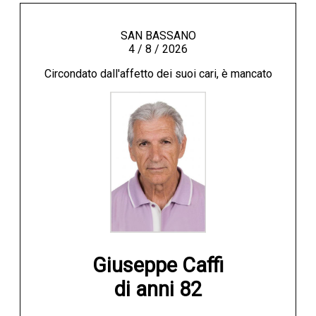
SAN BASSANO
4 / 8 / 2026
Circondato dall'affetto dei suoi cari, è mancato
Giuseppe Caffi

di anni 82