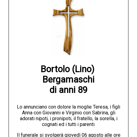
Bortolo (Lino) 
Bergamaschi

di anni 89
Lo annunciano con dolore la moglie Teresa, i figli
Anna con Giovanni e Virginio con Sabrina, gli
adorati nipoti, i pronipoti, il fratello, la sorella, i
cognati ed i tutti i parenti.
Il funerale si svolgerà giovedì 06 agosto alle ore