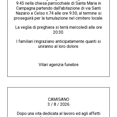
9:45 nella chiesa parrocchiale di Santa Maria in
Campagna partendo dall'abitazione di via Santi
Nazario e Celso n.74 alle ore 9:30; al termine si
proseguirà per la tumulazione nel cimitero locale.
La veglia di preghiera si terrà mercoledì alle ore
20:30.
I familiari ringraziano anticipatamente quanti si
uniranno al loro dolore.
Vitari agenzia funebre
CAMISANO
3 / 8 / 2026
Dopo una vita dedicata al lavoro ed agli affetti