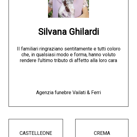
Silvana Ghilardi
II familiari ringraziano sentitamente e tutti coloro
che, in qualsiasi modo e forma, hanno voluto
rendere l'ultimo tributo di affetto alla loro cara
Agenzia funebre Vailati & Ferri
CASTELLEONE
CREMA