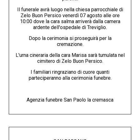
Il funerale avrà luogo nella chiesa parrocchiale di
Zelo Buon Persico venerdì 07 agosto alle ore
10:00 dove la cara salma arriverà dalla camera
ardente dell'ospedale di Treviglio.
Dopo la cerimonia si proseguirà per la
cremazione.
L'urna cineraria della cara Marisa sarà tumulata nel
cimitero di Zelo Buon Persico.
I familiari ringraziano di cuore quanti
parteciperanno alla cerimonia funebre.
Agenzia funebre San Paolo la cremasca