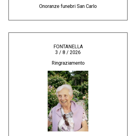
Onoranze funebri San Carlo
FONTANELLA
3 / 8 / 2026
Ringraziamento