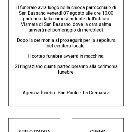
Il funerale avrà luogo nella chiesa parrocchiale di
San Bassano venerdì 07 agosto alle ore 10:00
partendo dalla camera ardente dell'istituto
Vismara di San Bassano, dove la cara salma
arriverà nel pomeriggio di mercoledì.
Dopo la cerimonia si proseguirà per la sepoltura
nel cimitero locale.
Il corteo funebre avverrà in macchina.
Si ringraziano quanti parteciperanno alla cerimonia
funebre.
Agenzia funebre San Paolo - La Cremasca
SPINO D'ADDA
CREMA