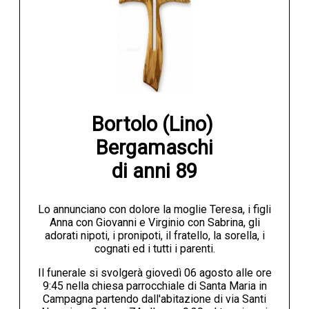
Bortolo (Lino) 
Bergamaschi

di anni 89
Lo annunciano con dolore la moglie Teresa, i figli
Anna con Giovanni e Virginio con Sabrina, gli
adorati nipoti, i pronipoti, il fratello, la sorella, i
cognati ed i tutti i parenti.
Il funerale si svolgerà giovedì 06 agosto alle ore
9:45 nella chiesa parrocchiale di Santa Maria in
Campagna partendo dall'abitazione di via Santi