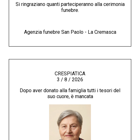
Si ringraziano quanti parteciperanno alla cerimonia
funebre.
Agenzia funebre San Paolo - La Cremasca
CRESPIATICA
3 / 8 / 2026
Dopo aver donato alla famiglia tutti i tesori del
suo cuore, è mancata