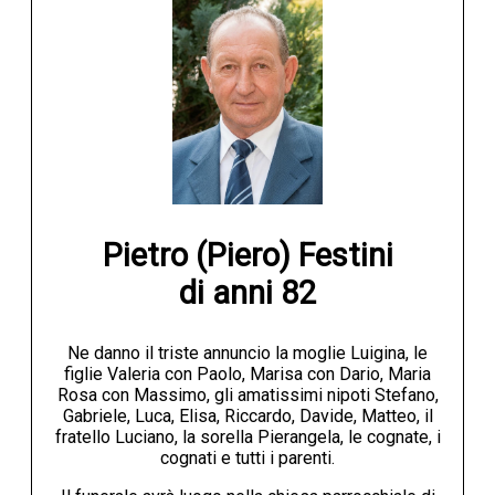
Pietro (Piero) Festini

di anni 82
Ne danno il triste annuncio la moglie Luigina, le
figlie Valeria con Paolo, Marisa con Dario, Maria
Rosa con Massimo, gli amatissimi nipoti Stefano,
Gabriele, Luca, Elisa, Riccardo, Davide, Matteo, il
fratello Luciano, la sorella Pierangela, le cognate, i
cognati e tutti i parenti.