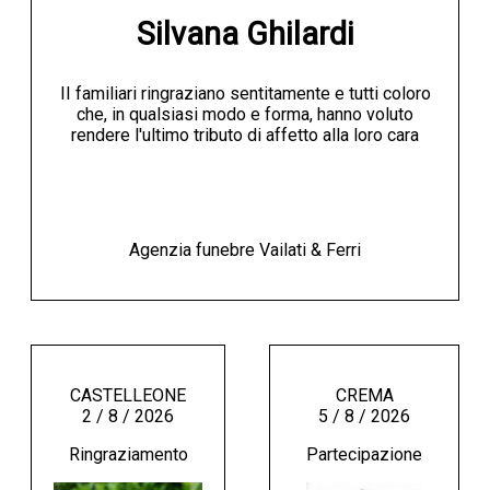
Silvana Ghilardi
II familiari ringraziano sentitamente e tutti coloro
che, in qualsiasi modo e forma, hanno voluto
rendere l'ultimo tributo di affetto alla loro cara
Agenzia funebre Vailati & Ferri
CASTELLEONE
CREMA
2 / 8 / 2026
5 / 8 / 2026
Ringraziamento
Partecipazione