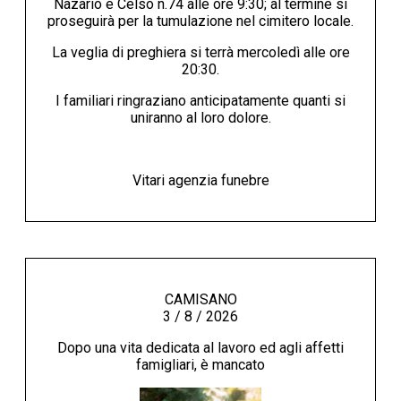
Nazario e Celso n.74 alle ore 9:30; al termine si
proseguirà per la tumulazione nel cimitero locale.
La veglia di preghiera si terrà mercoledì alle ore
20:30.
I familiari ringraziano anticipatamente quanti si
uniranno al loro dolore.
Vitari agenzia funebre
CAMISANO
3 / 8 / 2026
Dopo una vita dedicata al lavoro ed agli affetti
famigliari, è mancato