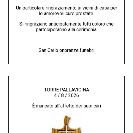
Un particolare ringraziamento ai vicini di casa per
le amorevoli cure prestate.
Si ringraziano anticipatamente tutti coloro che
parteciperanno alla cerimonia.
San Carlo onoranze funebri
TORRE PALLAVICINA
4 / 8 / 2026
È mancato all'affetto dei suoi cari