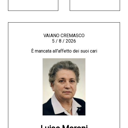
VAIANO CREMASCO
5 / 8 / 2026
È mancata all'affetto dei suoi cari