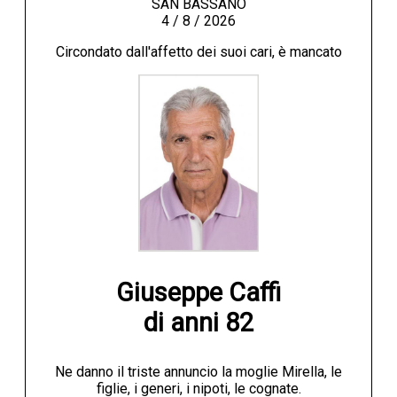
SAN BASSANO
4 / 8 / 2026
Circondato dall'affetto dei suoi cari, è mancato
Giuseppe Caffi

di anni 82
Ne danno il triste annuncio la moglie Mirella, le
figlie, i generi, i nipoti, le cognate.