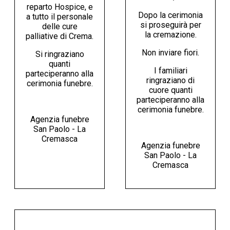
reparto Hospice, e
Dopo la cerimonia
a tutto il personale
si proseguirà per
delle cure
la cremazione.
palliative di Crema.
Non inviare fiori.
Si ringraziano
quanti
I familiari
parteciperanno alla
ringraziano di
cerimonia funebre.
cuore quanti
parteciperanno alla
cerimonia funebre.
Agenzia funebre
San Paolo - La
Cremasca
Agenzia funebre
San Paolo - La
Cremasca