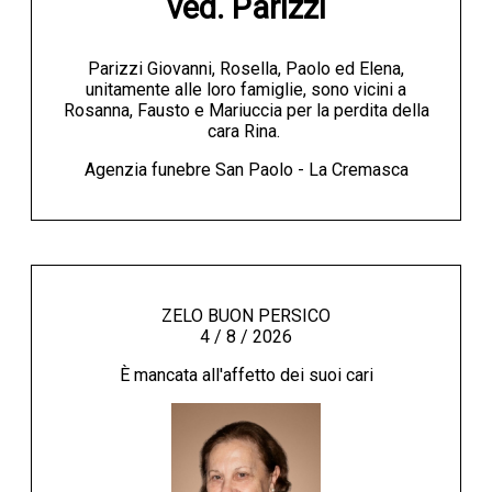
ved. Parizzi
Parizzi Giovanni, Rosella, Paolo ed Elena,
unitamente alle loro famiglie, sono vicini a
Rosanna, Fausto e Mariuccia per la perdita della
cara Rina.
Agenzia funebre San Paolo - La Cremasca
ZELO BUON PERSICO
4 / 8 / 2026
È mancata all'affetto dei suoi cari