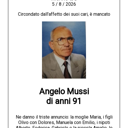
5 / 8 / 2026
Circondato dall'affetto dei suoi cari, è mancato
Angelo Mussi

di anni 91
Ne danno il triste annuncio: la moglie Maria, i figli
Olivo con Dolores, Manuela con Emilio, i nipoti
Alberto, Federica, Gabriele e la piccola Amalie, le