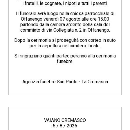
i fratelli, le cognate, i nipoti e tutti i parenti.
Il funerale avrà luogo nella chiesa parrocchiale di
Offanengo venerdì 07 agosto alle ore 15:00
partendo dalla camera ardente della sala del
commiato di via Collegiata n. 2 in Offanengo.
Dopo la cerimonia si proseguirà con corteo in auto
per la sepoltura nel cimitero locale.
Si ringraziano quanti parteciperanno alla cerimonia
funebre.
Agenzia funebre San Paolo - La Cremasca
VAIANO CREMASCO
5 / 8 / 2026