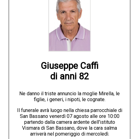
Giuseppe Caffi

di anni 82
Ne danno il triste annuncio la moglie Mirella, le
figlie, i generi, i nipoti, le cognate.
Il funerale avrà luogo nella chiesa parrocchiale di
San Bassano venerdì 07 agosto alle ore 10:00
partendo dalla camera ardente dell'istituto
Vismara di San Bassano, dove la cara salma
arriverà nel pomeriggio di mercoledì.