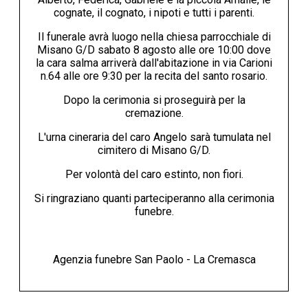
cognate, il cognato, i nipoti e tutti i parenti.
Il funerale avrà luogo nella chiesa parrocchiale di
Misano G/D sabato 8 agosto alle ore 10:00 dove
la cara salma arriverà dall'abitazione in via Carioni
n.64 alle ore 9:30 per la recita del santo rosario.
Dopo la cerimonia si proseguirà per la
cremazione.
L'urna cineraria del caro Angelo sarà tumulata nel
cimitero di Misano G/D.
Per volontà del caro estinto, non fiori.
Si ringraziano quanti parteciperanno alla cerimonia
funebre.
Agenzia funebre San Paolo - La Cremasca