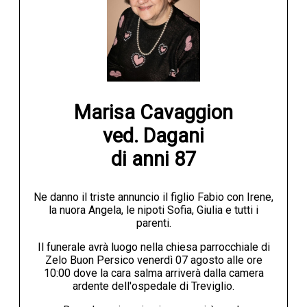
Marisa Cavaggion

ved. Dagani

di anni 87
Ne danno il triste annuncio il figlio Fabio con Irene,
la nuora Angela, le nipoti Sofia, Giulia e tutti i
parenti.
Il funerale avrà luogo nella chiesa parrocchiale di
Zelo Buon Persico venerdì 07 agosto alle ore
10:00 dove la cara salma arriverà dalla camera
ardente dell'ospedale di Treviglio.