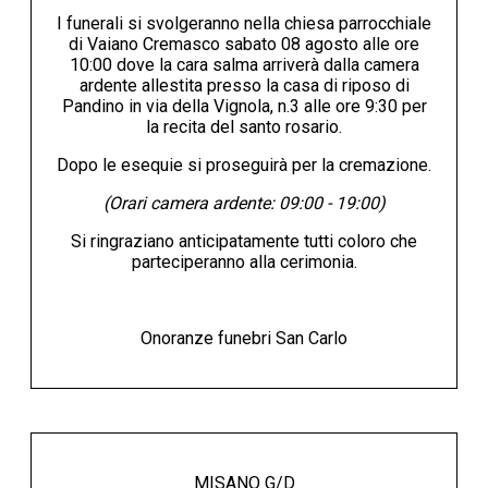
I funerali si svolgeranno nella chiesa parrocchiale
di Vaiano Cremasco sabato 08 agosto alle ore
10:00 dove la cara salma arriverà dalla camera
ardente allestita presso la casa di riposo di
Pandino in via della Vignola, n.3 alle ore 9:30 per
la recita del santo rosario.
Dopo le esequie si proseguirà per la cremazione.
(Orari camera ardente: 09:00 - 19:00)
Si ringraziano anticipatamente tutti coloro che
parteciperanno alla cerimonia.
Onoranze funebri San Carlo
MISANO G/D