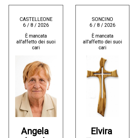
CASTELLEONE
SONCINO
6 / 8 / 2026
6 / 8 / 2026
È mancata
È mancata
all'affetto dei suoi
all'affetto dei suoi
cari
cari
Angela 
Elvira 