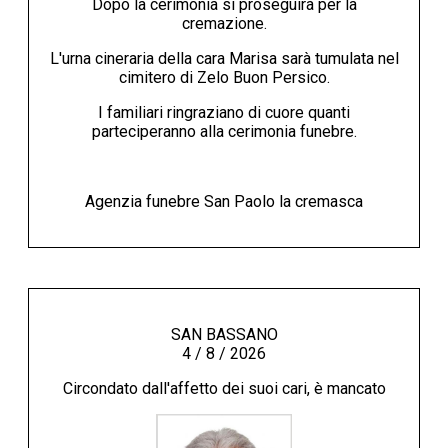
Dopo la cerimonia si proseguirà per la
cremazione.
L'urna cineraria della cara Marisa sarà tumulata nel
cimitero di Zelo Buon Persico.
I familiari ringraziano di cuore quanti
parteciperanno alla cerimonia funebre.
Agenzia funebre San Paolo la cremasca
SAN BASSANO
4 / 8 / 2026
Circondato dall'affetto dei suoi cari, è mancato