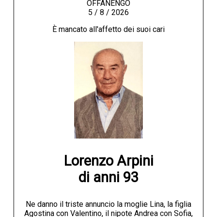
OFFANENGO
5 / 8 / 2026
È mancato all'affetto dei suoi cari
Lorenzo Arpini

di anni 93
Ne danno il triste annuncio la moglie Lina, la figlia
Agostina con Valentino, il nipote Andrea con Sofia,