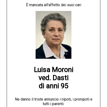
È mancata all'affetto dei suoi cari
Luisa Moroni

ved. Dasti

di anni 95
Ne danno il triste annuncio i nipoti, i pronipoti e
tutti i parenti.