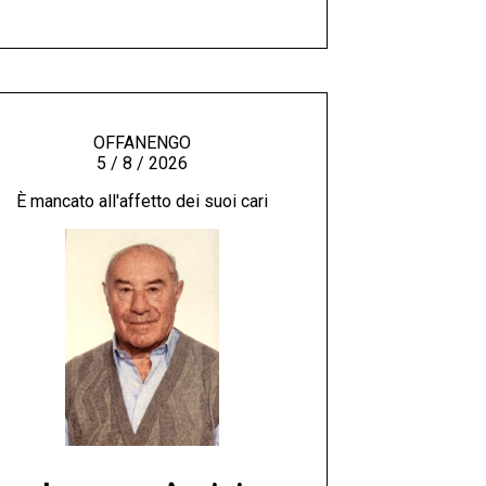
OFFANENGO
5 / 8 / 2026
È mancato all'affetto dei suoi cari