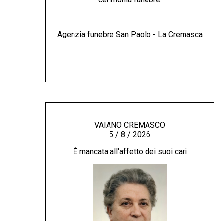
Agenzia funebre San Paolo - La Cremasca
VAIANO CREMASCO
5 / 8 / 2026
È mancata all'affetto dei suoi cari