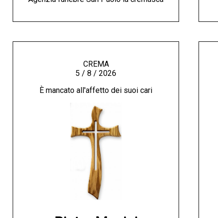
CREMA
5 / 8 / 2026
È mancato all'affetto dei suoi cari