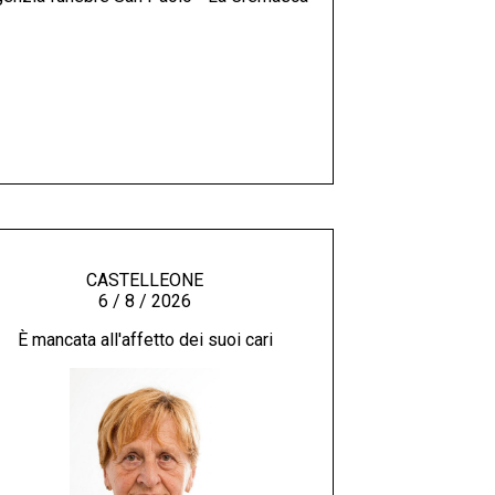
CASTELLEONE
6 / 8 / 2026
È mancata all'affetto dei suoi cari