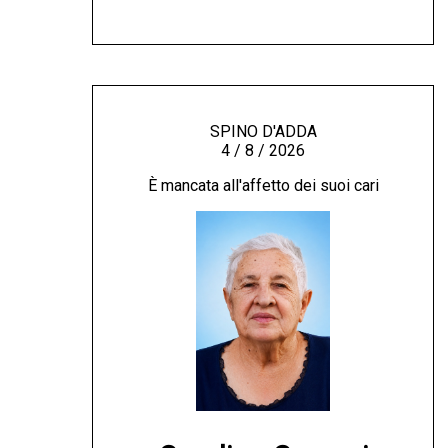
SPINO D'ADDA
4 / 8 / 2026
È mancata all'affetto dei suoi cari