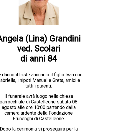
Angela (Lina) Grandini

ved. Scolari

di anni 84
 danno il triste annuncio il figlio Ivan con
abriella, i nipoti Manuel e Greta, amici e
tutti i parenti.
Il funerale avrà luogo nella chiesa
parrocchiale di Castelleone sabato 08
agosto alle ore 10:00 partendo dalla
camera ardente della Fondazione
Brunenghi di Castelleone.
Dopo la cerimonia si proseguirà per la