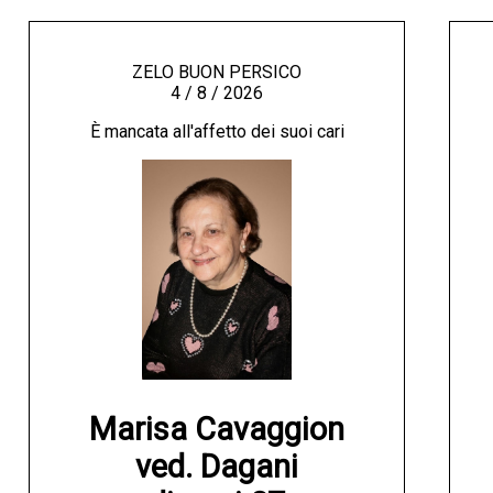
ZELO BUON PERSICO
4 / 8 / 2026
È mancata all'affetto dei suoi cari
Marisa Cavaggion

ved. Dagani
