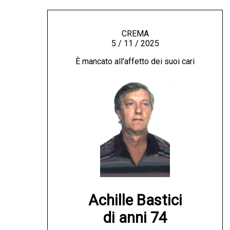
CREMA
5 / 11 / 2025
È mancato all'affetto dei suoi cari
Achille Bastici

di anni 74