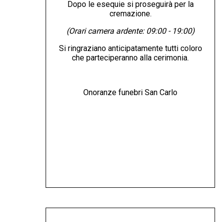
Dopo le esequie si proseguirà per la
cremazione.
(Orari camera ardente: 09:00 - 19:00)
Si ringraziano anticipatamente tutti coloro
che parteciperanno alla cerimonia.
Onoranze funebri San Carlo