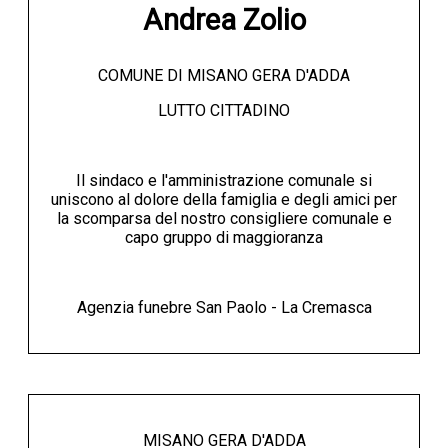
Andrea Zolio
COMUNE DI MISANO GERA D'ADDA
LUTTO CITTADINO
Il sindaco e l'amministrazione comunale si
uniscono al dolore della famiglia e degli amici per
la scomparsa del nostro consigliere comunale e
capo gruppo di maggioranza
Agenzia funebre San Paolo - La Cremasca
MISANO GERA D'ADDA