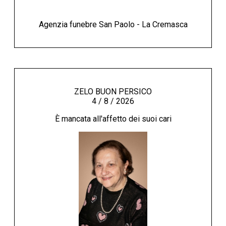
Agenzia funebre San Paolo - La Cremasca
ZELO BUON PERSICO
4 / 8 / 2026
È mancata all'affetto dei suoi cari