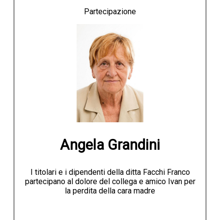
Partecipazione
Angela Grandini
I titolari e i dipendenti della ditta Facchi Franco
partecipano al dolore del collega e amico Ivan per
la perdita della cara madre