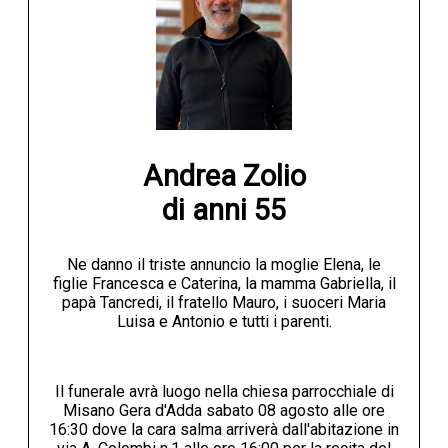
Andrea Zolio

di anni 55
Ne danno il triste annuncio la moglie Elena, le
figlie Francesca e Caterina, la mamma Gabriella, il
papà Tancredi, il fratello Mauro, i suoceri Maria
Luisa e Antonio e tutti i parenti.
Il funerale avrà luogo nella chiesa parrocchiale di
Misano Gera d'Adda sabato 08 agosto alle ore
16:30 dove la cara salma arriverà dall'abitazione in