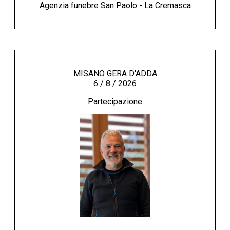
Agenzia funebre San Paolo - La Cremasca
MISANO GERA D'ADDA
6 / 8 / 2026
Partecipazione