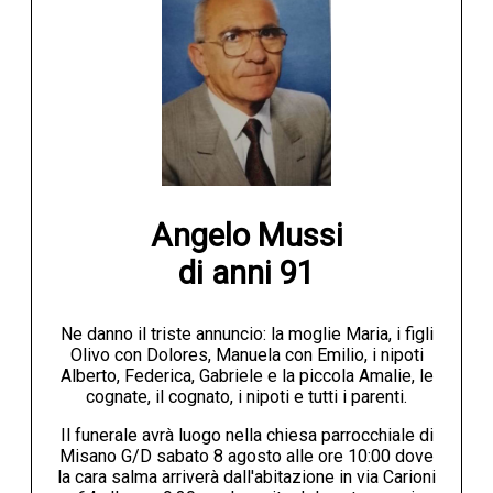
Angelo Mussi

di anni 91
Ne danno il triste annuncio: la moglie Maria, i figli
Olivo con Dolores, Manuela con Emilio, i nipoti
Alberto, Federica, Gabriele e la piccola Amalie, le
cognate, il cognato, i nipoti e tutti i parenti.
Il funerale avrà luogo nella chiesa parrocchiale di
Misano G/D sabato 8 agosto alle ore 10:00 dove
la cara salma arriverà dall'abitazione in via Carioni