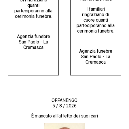
quanti
I familiari
parteciperanno alla
ringraziano di
cerimonia funebre.
cuore quanti
parteciperanno alla
cerimonia funebre.
Agenzia funebre
San Paolo - La
Cremasca
Agenzia funebre
San Paolo - La
Cremasca
OFFANENGO
5 / 8 / 2026
È mancato all'affetto dei suoi cari