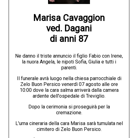
Marisa Cavaggion

ved. Dagani

di anni 87
Ne danno il triste annuncio il figlio Fabio con Irene,
la nuora Angela, le nipoti Sofia, Giulia e tutti i
parenti.
Il funerale avrà luogo nella chiesa parrocchiale di
Zelo Buon Persico venerdì 07 agosto alle ore
10:00 dove la cara salma arriverà dalla camera
ardente dell'ospedale di Treviglio.
Dopo la cerimonia si proseguirà per la
cremazione.
L'urna cineraria della cara Marisa sarà tumulata nel
cimitero di Zelo Buon Persico.