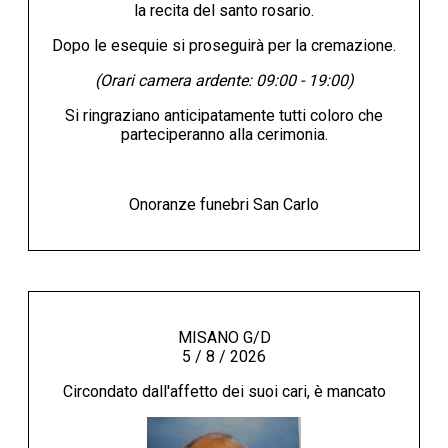
la recita del santo rosario.
Dopo le esequie si proseguirà per la cremazione.
(Orari camera ardente: 09:00 - 19:00)
Si ringraziano anticipatamente tutti coloro che
parteciperanno alla cerimonia.
Onoranze funebri San Carlo
MISANO G/D
5 / 8 / 2026
Circondato dall'affetto dei suoi cari, è mancato