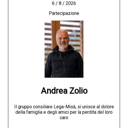
6 / 8 / 2026
Partecipazione
Andrea Zolio
Il gruppo consiliare Lega-Misà, si unisce al dolore
della famiglia e degli amici per la perdita del loro
caro