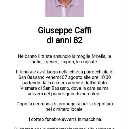
Giuseppe Caffi

di anni 82
Ne danno il triste annuncio la moglie Mirella, le
figlie, i generi, i nipoti, le cognate.
Il funerale avrà luogo nella chiesa parrocchiale di
San Bassano venerdì 07 agosto alle ore 10:00
partendo dalla camera ardente dell'istituto
Vismara di San Bassano, dove la cara salma
arriverà nel pomeriggio di mercoledì.
Dopo la cerimonia si proseguirà per la sepoltura
nel cimitero locale.
Il corteo funebre avverrà in macchina.