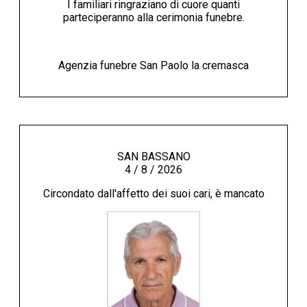
I familiari ringraziano di cuore quanti
parteciperanno alla cerimonia funebre.
Agenzia funebre San Paolo la cremasca
SAN BASSANO
4 / 8 / 2026
Circondato dall'affetto dei suoi cari, è mancato