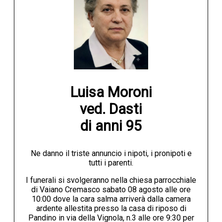
Luisa Moroni

ved. Dasti

di anni 95
Ne danno il triste annuncio i nipoti, i pronipoti e
tutti i parenti.
I funerali si svolgeranno nella chiesa parrocchiale
di Vaiano Cremasco sabato 08 agosto alle ore
10:00 dove la cara salma arriverà dalla camera
ardente allestita presso la casa di riposo di
Pandino in via della Vignola, n.3 alle ore 9:30 per