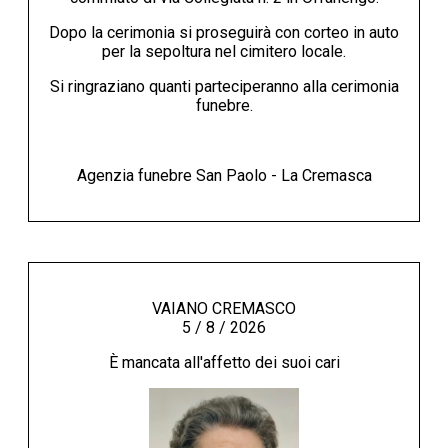
Dopo la cerimonia si proseguirà con corteo in auto
per la sepoltura nel cimitero locale.
Si ringraziano quanti parteciperanno alla cerimonia
funebre.
Agenzia funebre San Paolo - La Cremasca
VAIANO CREMASCO
5 / 8 / 2026
È mancata all'affetto dei suoi cari