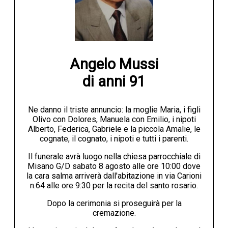
Angelo Mussi

di anni 91
Ne danno il triste annuncio: la moglie Maria, i figli
Olivo con Dolores, Manuela con Emilio, i nipoti
Alberto, Federica, Gabriele e la piccola Amalie, le
cognate, il cognato, i nipoti e tutti i parenti.
Il funerale avrà luogo nella chiesa parrocchiale di
Misano G/D sabato 8 agosto alle ore 10:00 dove
la cara salma arriverà dall'abitazione in via Carioni
n.64 alle ore 9:30 per la recita del santo rosario.
Dopo la cerimonia si proseguirà per la
cremazione.