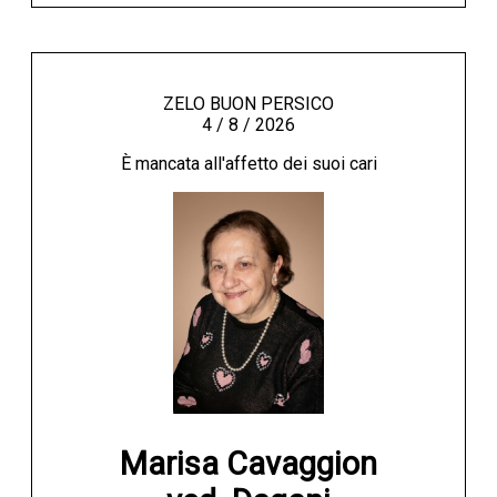
ZELO BUON PERSICO
4 / 8 / 2026
È mancata all'affetto dei suoi cari
Marisa Cavaggion
