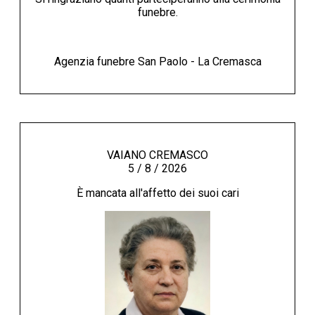
funebre.
Agenzia funebre San Paolo - La Cremasca
VAIANO CREMASCO
5 / 8 / 2026
È mancata all'affetto dei suoi cari