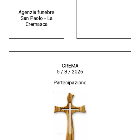
Agenzia funebre
San Paolo - La
Cremasca
CREMA
5 / 8 / 2026
Partecipazione