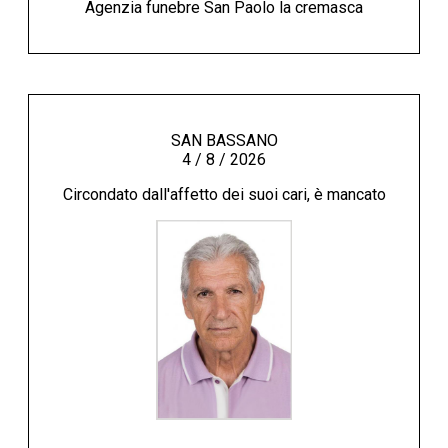
Agenzia funebre San Paolo la cremasca
SAN BASSANO
4 / 8 / 2026
Circondato dall'affetto dei suoi cari, è mancato