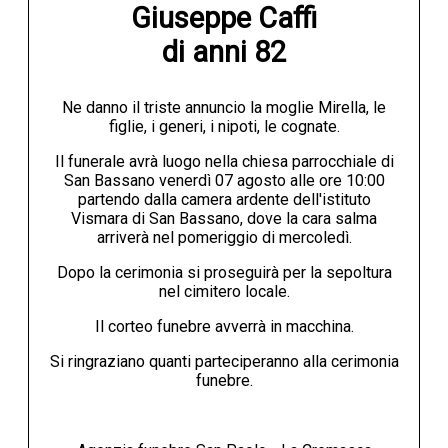
Giuseppe Caffi

di anni 82
Ne danno il triste annuncio la moglie Mirella, le
figlie, i generi, i nipoti, le cognate.
Il funerale avrà luogo nella chiesa parrocchiale di
San Bassano venerdì 07 agosto alle ore 10:00
partendo dalla camera ardente dell'istituto
Vismara di San Bassano, dove la cara salma
arriverà nel pomeriggio di mercoledì.
Dopo la cerimonia si proseguirà per la sepoltura
nel cimitero locale.
Il corteo funebre avverrà in macchina.
Si ringraziano quanti parteciperanno alla cerimonia
funebre.