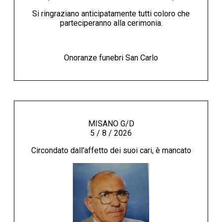
Si ringraziano anticipatamente tutti coloro che
parteciperanno alla cerimonia.
Onoranze funebri San Carlo
MISANO G/D
5 / 8 / 2026
Circondato dall'affetto dei suoi cari, è mancato