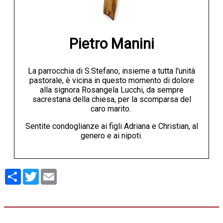
Pietro Manini
La parrocchia di S.Stefano, insieme a tutta l'unità
pastorale, è vicina in questo momento di dolore
alla signora Rosangela Lucchi, da sempre
sacrestana della chiesa, per la scomparsa del
caro marito.
Sentite condoglianze ai figli Adriana e Christian, al
genero e ai nipoti.
Condividi
Twitter
Email