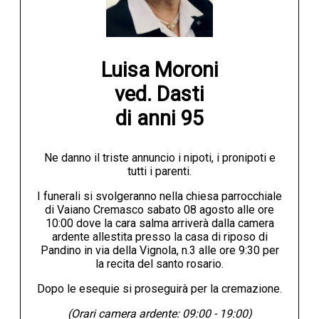
Luisa Moroni

ved. Dasti

di anni 95
Ne danno il triste annuncio i nipoti, i pronipoti e
tutti i parenti.
I funerali si svolgeranno nella chiesa parrocchiale
di Vaiano Cremasco sabato 08 agosto alle ore
10:00 dove la cara salma arriverà dalla camera
ardente allestita presso la casa di riposo di
Pandino in via della Vignola, n.3 alle ore 9:30 per
la recita del santo rosario.
Dopo le esequie si proseguirà per la cremazione.
(Orari camera ardente: 09:00 - 19:00)