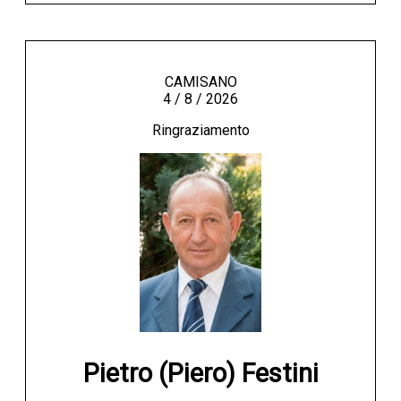
CAMISANO
4 / 8 / 2026
Ringraziamento
Pietro (Piero) Festini