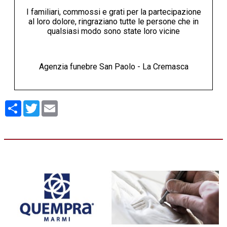
I familiari, commossi e grati per la partecipazione
al loro dolore, ringraziano tutte le persone che in
qualsiasi modo sono state loro vicine
Agenzia funebre San Paolo - La Cremasca
Condividi
Twitter
Email