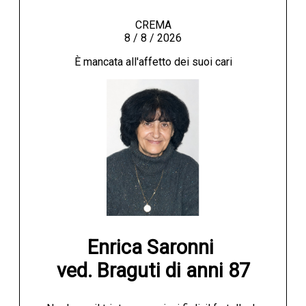
CREMA
8 / 8 / 2026
È mancata all'affetto dei suoi cari
Enrica Saronni 

ved. Braguti di anni 87