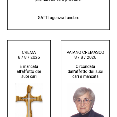
GATTI agenzia funebre
CREMA
VAIANO CREMASCO
8 / 8 / 2026
8 / 8 / 2026
È mancata
Circondata
all'affetto dei
dall'affetto dei suoi
suoi cari
cari è mancata