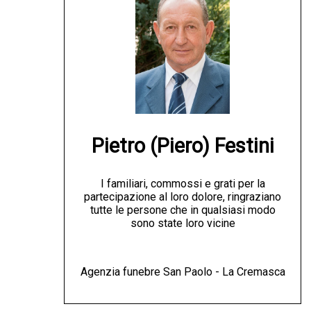
Pietro (Piero) Festini
I familiari, commossi e grati per la
partecipazione al loro dolore, ringraziano
tutte le persone che in qualsiasi modo
sono state loro vicine
Agenzia funebre San Paolo - La Cremasca