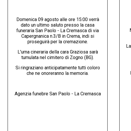
Domenica 09 agosto alle ore 15:00 verrà
dato un ultimo saluto presso la casa
funeraria San Paolo - La Cremasca di via
Capergnanica n.3/B in Crema, indi si
proseguirà per la cremazione.
La
L'urna cineraria della cara Graziosa sarà
tumulata nel cimitero di Zogno (BG).
Si ringraziano anticipatamente tutti coloro
che ne onoreranno la memoria.
Agenzia funebre San Paolo - La Cremasca