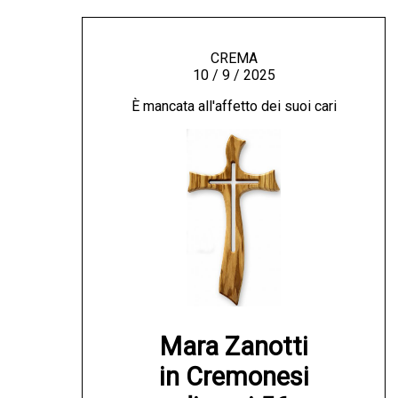
CREMA
10 / 9 / 2025
È mancata all'affetto dei suoi cari
Mara Zanotti

in Cremonesi
