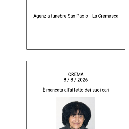
Agenzia funebre San Paolo - La Cremasca
CREMA
8 / 8 / 2026
È mancata all'affetto dei suoi cari