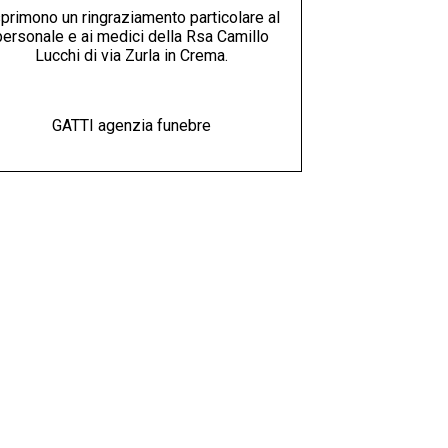
primono un ringraziamento particolare al
personale e ai medici della Rsa Camillo
Lucchi di via Zurla in Crema.
GATTI agenzia funebre