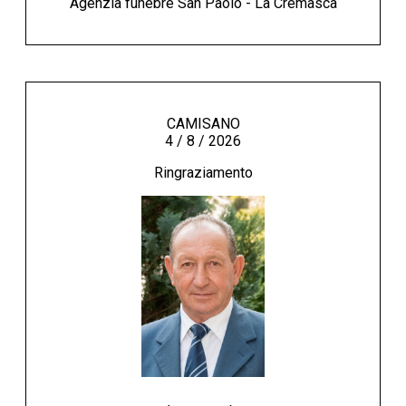
Agenzia funebre San Paolo - La Cremasca
CAMISANO
4 / 8 / 2026
Ringraziamento