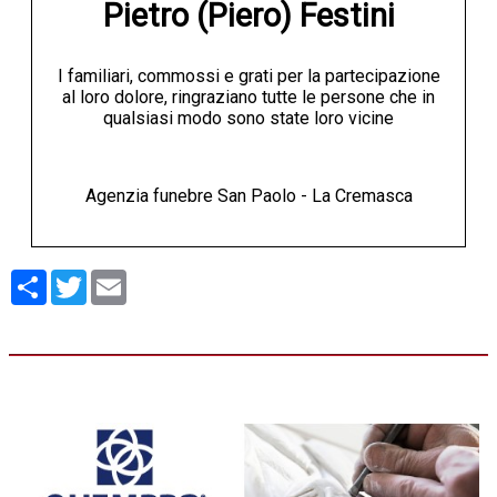
Pietro (Piero) Festini
I familiari, commossi e grati per la partecipazione
al loro dolore, ringraziano tutte le persone che in
qualsiasi modo sono state loro vicine
Agenzia funebre San Paolo - La Cremasca
Condividi
Twitter
Email