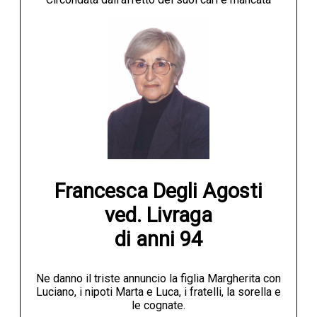
Francesca Degli Agosti

ved. Livraga

di anni 94
Ne danno il triste annuncio la figlia Margherita con
Luciano, i nipoti Marta e Luca, i fratelli, la sorella e
le cognate.