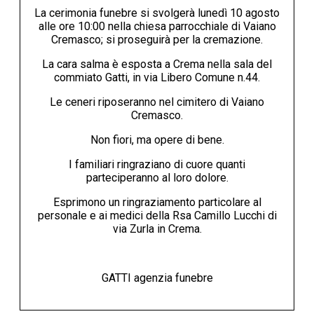
La cerimonia funebre si svolgerà lunedì 10 agosto
alle ore 10:00 nella chiesa parrocchiale di Vaiano
Cremasco; si proseguirà per la cremazione.
La cara salma è esposta a Crema nella sala del
commiato Gatti, in via Libero Comune n.44.
Le ceneri riposeranno nel cimitero di Vaiano
Cremasco.
Non fiori, ma opere di bene.
I familiari ringraziano di cuore quanti
parteciperanno al loro dolore.
Esprimono un ringraziamento particolare al
personale e ai medici della Rsa Camillo Lucchi di
via Zurla in Crema.
GATTI agenzia funebre