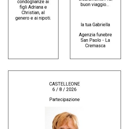
condoglianze ai
buon viaggio...
figli Adriana e
Christian, al
genero e ai nipoti.
la tua Gabriella
Agenzia funebre
San Paolo - La
Cremasca
CASTELLEONE
6 / 8 / 2026
Partecipazione