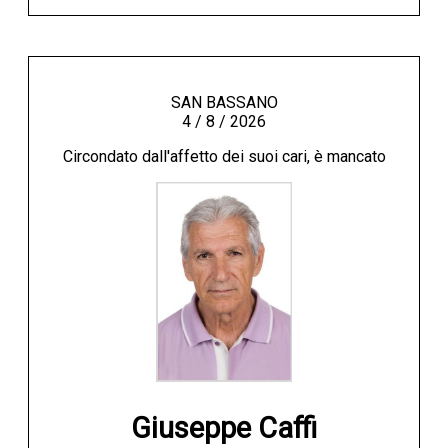
SAN BASSANO
4 / 8 / 2026
Circondato dall'affetto dei suoi cari, è mancato
Giuseppe Caffi
