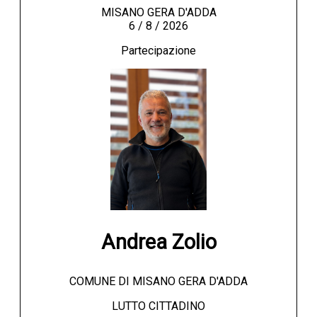
MISANO GERA D'ADDA
6 / 8 / 2026
Partecipazione
Andrea Zolio
COMUNE DI MISANO GERA D'ADDA
LUTTO CITTADINO