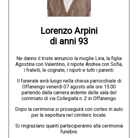
Lorenzo Arpini

di anni 93
Ne danno il triste annuncio la moglie Lina, la figlia
Agostina con Valentino, il nipote Andrea con Sofia,
i fratelli, le cognate, i nipoti e tutti i parenti.
Il funerale avrà luogo nella chiesa parrocchiale di
Offanengo venerdì 07 agosto alle ore 15:00
partendo dalla camera ardente della sala del
commiato di via Collegiata n. 2 in Offanengo.
Dopo la cerimonia si proseguirà con corteo in auto
per la sepoltura nel cimitero locale.
Si ringraziano quanti parteciperanno alla cerimonia
funebre.