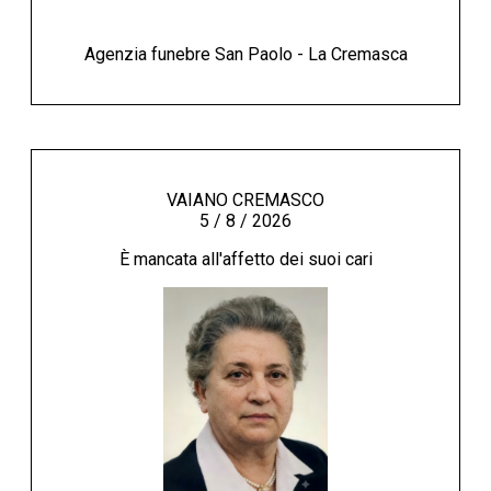
Agenzia funebre San Paolo - La Cremasca
VAIANO CREMASCO
5 / 8 / 2026
È mancata all'affetto dei suoi cari