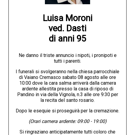
Luisa Moroni

ved. Dasti

di anni 95
Ne danno il triste annuncio i nipoti, i pronipoti e
tutti i parenti.
I funerali si svolgeranno nella chiesa parrocchiale
di Vaiano Cremasco sabato 08 agosto alle ore
10:00 dove la cara salma arriverà dalla camera
ardente allestita presso la casa di riposo di
Pandino in via della Vignola, n.3 alle ore 9:30 per
la recita del santo rosario.
Dopo le esequie si proseguirà per la cremazione.
(Orari camera ardente: 09:00 - 19:00)
Si ringraziano anticipatamente tutti coloro che