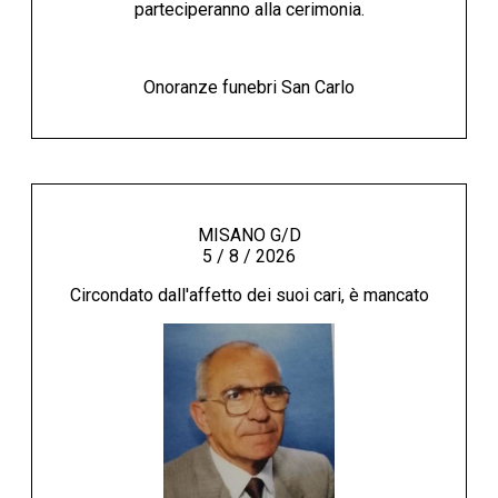
parteciperanno alla cerimonia.
Onoranze funebri San Carlo
MISANO G/D
5 / 8 / 2026
Circondato dall'affetto dei suoi cari, è mancato