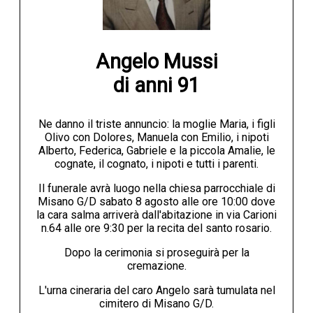
Angelo Mussi

di anni 91
Ne danno il triste annuncio: la moglie Maria, i figli
Olivo con Dolores, Manuela con Emilio, i nipoti
Alberto, Federica, Gabriele e la piccola Amalie, le
cognate, il cognato, i nipoti e tutti i parenti.
Il funerale avrà luogo nella chiesa parrocchiale di
Misano G/D sabato 8 agosto alle ore 10:00 dove
la cara salma arriverà dall'abitazione in via Carioni
n.64 alle ore 9:30 per la recita del santo rosario.
Dopo la cerimonia si proseguirà per la
cremazione.
L'urna cineraria del caro Angelo sarà tumulata nel
cimitero di Misano G/D.