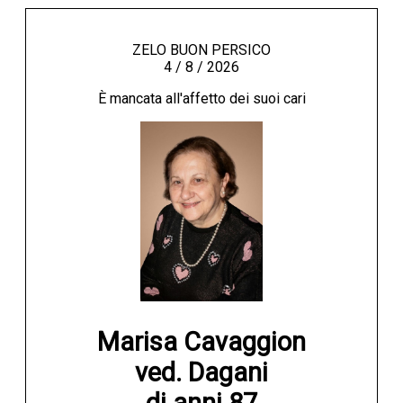
ZELO BUON PERSICO
4 / 8 / 2026
È mancata all'affetto dei suoi cari
Marisa Cavaggion

ved. Dagani
