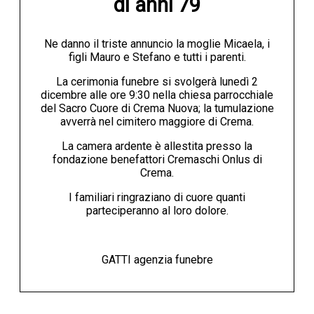
di anni 79
Ne danno il triste annuncio la moglie Micaela, i
figli Mauro e Stefano e tutti i parenti.
La cerimonia funebre si svolgerà lunedì 2
dicembre alle ore 9:30 nella chiesa parrocchiale
del Sacro Cuore di Crema Nuova; la tumulazione
avverrà nel cimitero maggiore di Crema.
La camera ardente è allestita presso la
fondazione benefattori Cremaschi Onlus di
Crema.
I familiari ringraziano di cuore quanti
parteciperanno al loro dolore.
GATTI agenzia funebre