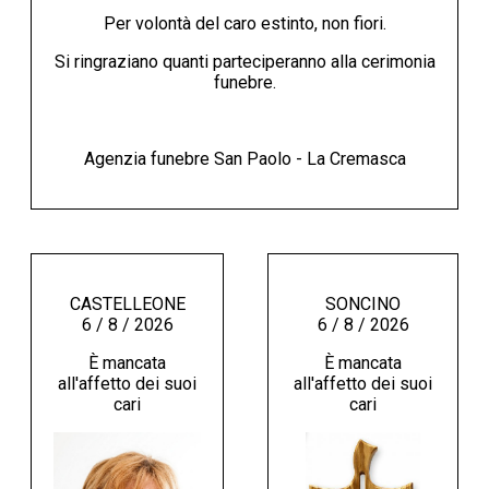
Per volontà del caro estinto, non fiori.
Si ringraziano quanti parteciperanno alla cerimonia
funebre.
Agenzia funebre San Paolo - La Cremasca
CASTELLEONE
SONCINO
6 / 8 / 2026
6 / 8 / 2026
È mancata
È mancata
all'affetto dei suoi
all'affetto dei suoi
cari
cari