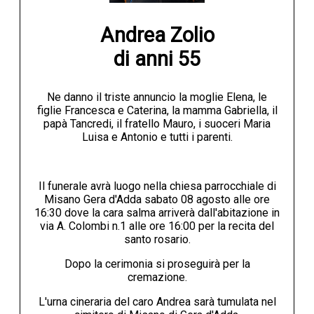
Andrea Zolio

di anni 55
Ne danno il triste annuncio la moglie Elena, le
figlie Francesca e Caterina, la mamma Gabriella, il
papà Tancredi, il fratello Mauro, i suoceri Maria
Luisa e Antonio e tutti i parenti.
Il funerale avrà luogo nella chiesa parrocchiale di
Misano Gera d'Adda sabato 08 agosto alle ore
16:30 dove la cara salma arriverà dall'abitazione in
via A. Colombi n.1 alle ore 16:00 per la recita del
santo rosario.
Dopo la cerimonia si proseguirà per la
cremazione.
L'urna cineraria del caro Andrea sarà tumulata nel