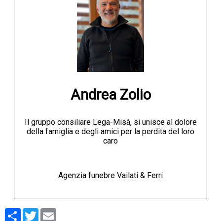
Andrea Zolio
Il gruppo consiliare Lega-Misà, si unisce al dolore
della famiglia e degli amici per la perdita del loro
caro
Agenzia funebre Vailati & Ferri
Condividi
Twitter
Email