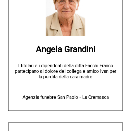
Angela Grandini
I titolari e i dipendenti della ditta Facchi Franco
partecipano al dolore del collega e amico Ivan per
la perdita della cara madre
Agenzia funebre San Paolo - La Cremasca