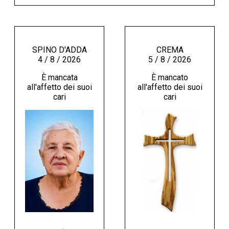
SPINO D'ADDA
CREMA
4 / 8 / 2026
5 / 8 / 2026
È mancata
È mancato
all'affetto dei suoi
all'affetto dei suoi
cari
cari