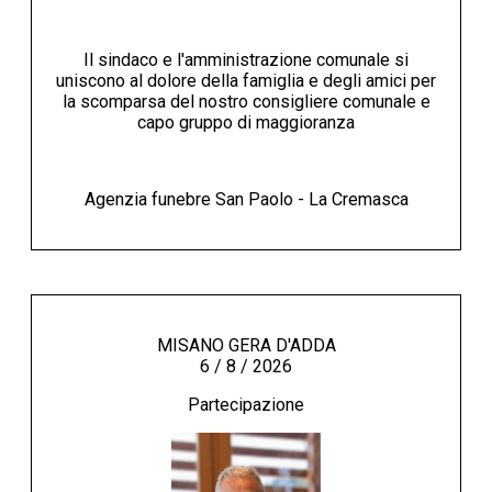
Il sindaco e l'amministrazione comunale si
uniscono al dolore della famiglia e degli amici per
la scomparsa del nostro consigliere comunale e
capo gruppo di maggioranza
Agenzia funebre San Paolo - La Cremasca
MISANO GERA D'ADDA
6 / 8 / 2026
Partecipazione