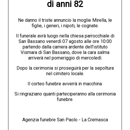
di anni 82
Ne danno il triste annuncio la moglie Mirella, le
figlie, i generi, i nipoti, le cognate.
Il funerale avrà luogo nella chiesa parrocchiale di
San Bassano venerdì 07 agosto alle ore 10:00
partendo dalla camera ardente dell'istituto
Vismara di San Bassano, dove la cara salma
arriverà nel pomeriggio di mercoledì.
Dopo la cerimonia si proseguirà per la sepoltura
nel cimitero locale.
Il corteo funebre avverrà in macchina.
Si ringraziano quanti parteciperanno alla cerimonia
funebre.
Agenzia funebre San Paolo - La Cremasca