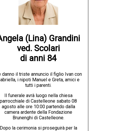
Angela (Lina) Grandini

ved. Scolari

di anni 84
 danno il triste annuncio il figlio Ivan con
abriella, i nipoti Manuel e Greta, amici e
tutti i parenti.
Il funerale avrà luogo nella chiesa
parrocchiale di Castelleone sabato 08
agosto alle ore 10:00 partendo dalla
camera ardente della Fondazione
Brunenghi di Castelleone.
Dopo la cerimonia si proseguirà per la