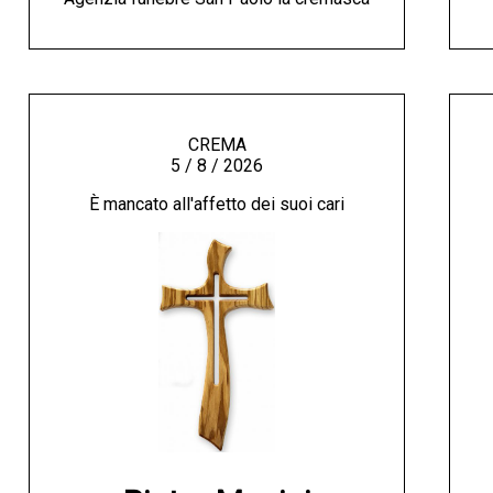
CREMA
5 / 8 / 2026
È mancato all'affetto dei suoi cari