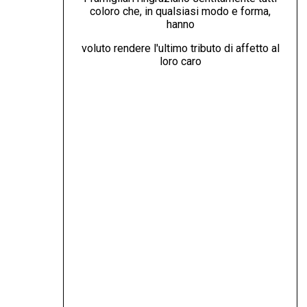
coloro che, in qualsiasi modo e forma,
hanno
voluto rendere l'ultimo tributo di affetto al
loro caro