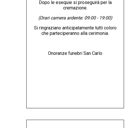
Dopo le esequie si proseguirà per la
cremazione.
(Orari camera ardente: 09:00 - 19:00)
Si ringraziano anticipatamente tutti coloro
che parteciperanno alla cerimonia.
Onoranze funebri San Carlo