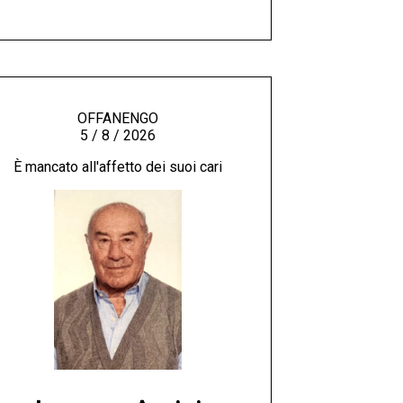
OFFANENGO
5 / 8 / 2026
È mancato all'affetto dei suoi cari