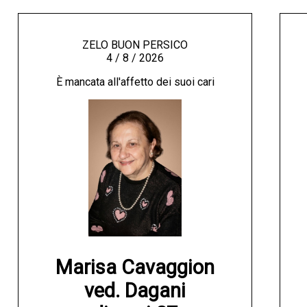
ZELO BUON PERSICO
4 / 8 / 2026
È mancata all'affetto dei suoi cari
Marisa Cavaggion

ved. Dagani
