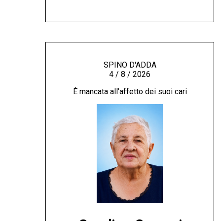
SPINO D'ADDA
4 / 8 / 2026
È mancata all'affetto dei suoi cari