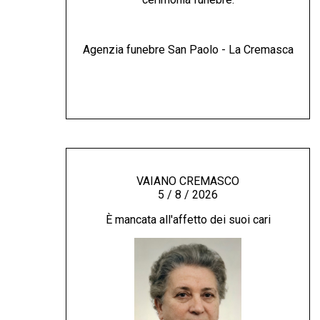
Agenzia funebre San Paolo - La Cremasca
VAIANO CREMASCO
5 / 8 / 2026
È mancata all'affetto dei suoi cari