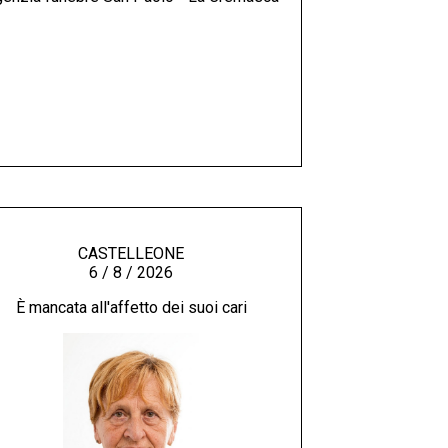
CASTELLEONE
6 / 8 / 2026
È mancata all'affetto dei suoi cari