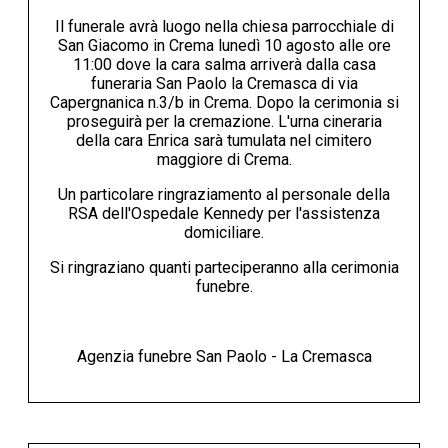
Il funerale avrà luogo nella chiesa parrocchiale di
San Giacomo in Crema lunedì 10 agosto alle ore
11:00 dove la cara salma arriverà dalla casa
funeraria San Paolo la Cremasca di via
Capergnanica n.3/b in Crema. Dopo la cerimonia si
proseguirà per la cremazione. L'urna cineraria
della cara Enrica sarà tumulata nel cimitero
maggiore di Crema.
Un particolare ringraziamento al personale della
RSA dell'Ospedale Kennedy per l'assistenza
domiciliare.
Si ringraziano quanti parteciperanno alla cerimonia
funebre.
Agenzia funebre San Paolo - La Cremasca