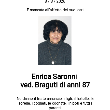
8 / 8 / 2026
È mancata all'affetto dei suoi cari
Enrica Saronni 

ved. Braguti di anni 87
Ne danno il triste annuncio: i figli, il fratello, la
sorella, i cognati, le cognate, i nipoti e tutti i
parenti.