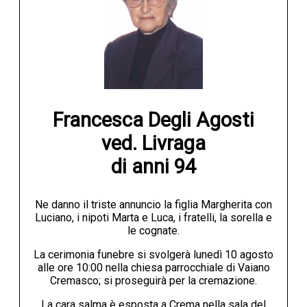
Francesca Degli Agosti

ved. Livraga

di anni 94
Ne danno il triste annuncio la figlia Margherita con
Luciano, i nipoti Marta e Luca, i fratelli, la sorella e
le cognate.
La cerimonia funebre si svolgerà lunedì 10 agosto
alle ore 10:00 nella chiesa parrocchiale di Vaiano
Cremasco; si proseguirà per la cremazione.
La cara salma è esposta a Crema nella sala del