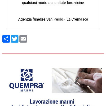
qualsiasi modo sono state loro vicine
Agenzia funebre San Paolo - La Cremasca
Condividi
Twitter
Email