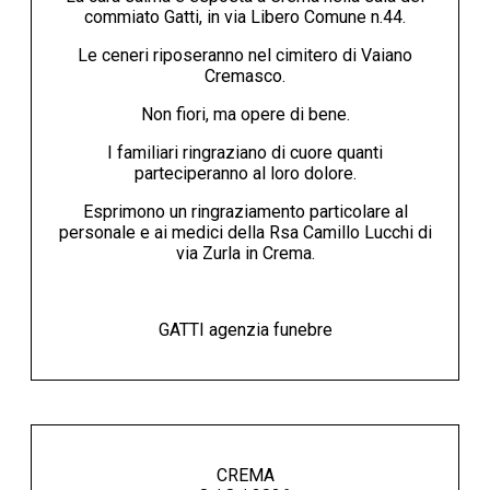
commiato Gatti, in via Libero Comune n.44.
Le ceneri riposeranno nel cimitero di Vaiano
Cremasco.
Non fiori, ma opere di bene.
I familiari ringraziano di cuore quanti
parteciperanno al loro dolore.
Esprimono un ringraziamento particolare al
personale e ai medici della Rsa Camillo Lucchi di
via Zurla in Crema.
GATTI agenzia funebre
CREMA