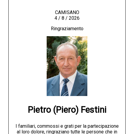
CAMISANO
4 / 8 / 2026
Ringraziamento
Pietro (Piero) Festini
I familiari, commossi e grati per la partecipazione
al loro dolore, ringraziano tutte le persone che in