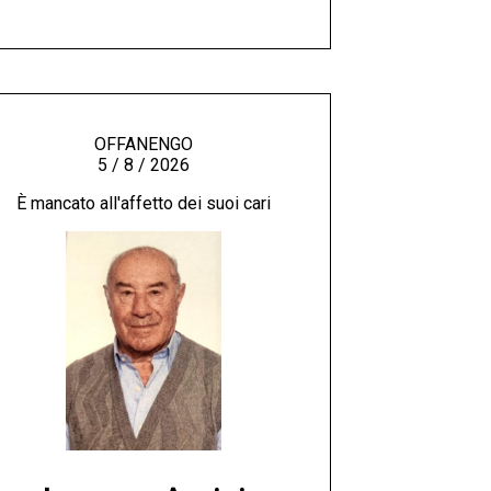
OFFANENGO
5 / 8 / 2026
È mancato all'affetto dei suoi cari