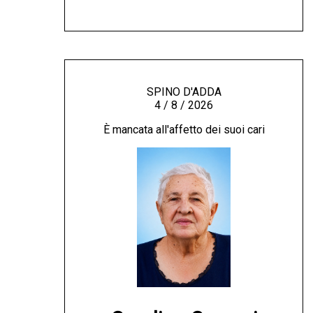
SPINO D'ADDA
4 / 8 / 2026
È mancata all'affetto dei suoi cari