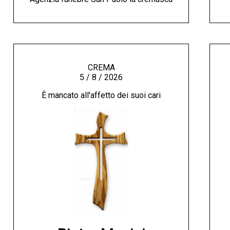
CREMA
5 / 8 / 2026
È mancato all'affetto dei suoi cari