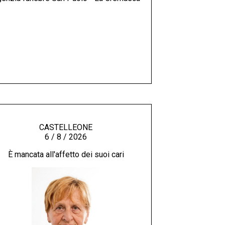
CASTELLEONE
6 / 8 / 2026
È mancata all'affetto dei suoi cari