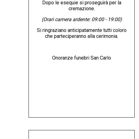
Dopo le esequie si proseguirà per la
cremazione.
(Orari camera ardente: 09:00 - 19:00)
Si ringraziano anticipatamente tutti coloro
che parteciperanno alla cerimonia.
Onoranze funebri San Carlo