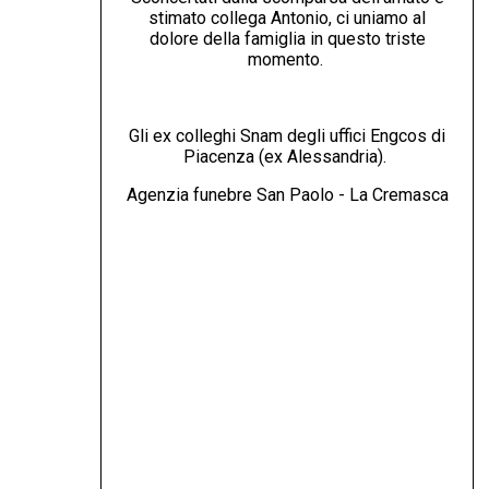
stimato collega Antonio, ci uniamo al
dolore della famiglia in questo triste
momento.
Gli ex colleghi Snam degli uffici Engcos di
Piacenza (ex Alessandria).
Agenzia funebre San Paolo - La Cremasca