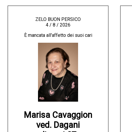
ZELO BUON PERSICO
4 / 8 / 2026
È mancata all'affetto dei suoi cari
Marisa Cavaggion

ved. Dagani
