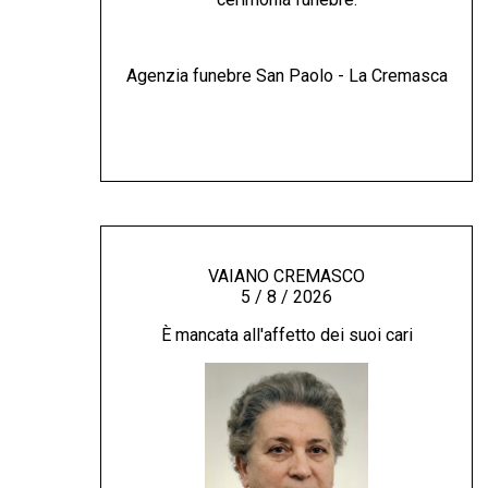
Agenzia funebre San Paolo - La Cremasca
VAIANO CREMASCO
5 / 8 / 2026
È mancata all'affetto dei suoi cari