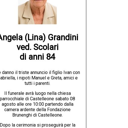
Angela (Lina) Grandini

ved. Scolari

di anni 84
 danno il triste annuncio il figlio Ivan con
abriella, i nipoti Manuel e Greta, amici e
tutti i parenti.
Il funerale avrà luogo nella chiesa
parrocchiale di Castelleone sabato 08
agosto alle ore 10:00 partendo dalla
camera ardente della Fondazione
Brunenghi di Castelleone.
Dopo la cerimonia si proseguirà per la