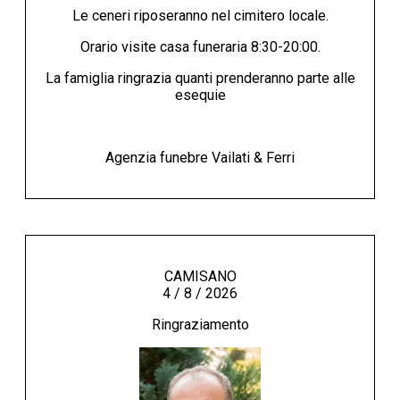
Le ceneri riposeranno nel cimitero locale.
Orario visite casa funeraria 8:30-20:00.
La famiglia ringrazia quanti prenderanno parte alle
esequie
Agenzia funebre Vailati & Ferri
CAMISANO
4 / 8 / 2026
Ringraziamento