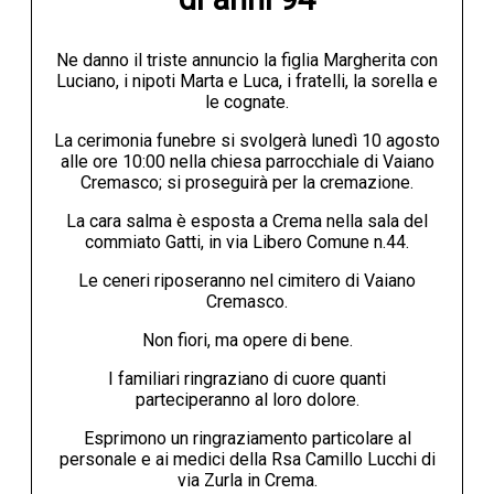
Ne danno il triste annuncio la figlia Margherita con
Luciano, i nipoti Marta e Luca, i fratelli, la sorella e
le cognate.
La cerimonia funebre si svolgerà lunedì 10 agosto
alle ore 10:00 nella chiesa parrocchiale di Vaiano
Cremasco; si proseguirà per la cremazione.
La cara salma è esposta a Crema nella sala del
commiato Gatti, in via Libero Comune n.44.
Le ceneri riposeranno nel cimitero di Vaiano
Cremasco.
Non fiori, ma opere di bene.
I familiari ringraziano di cuore quanti
parteciperanno al loro dolore.
Esprimono un ringraziamento particolare al
personale e ai medici della Rsa Camillo Lucchi di
via Zurla in Crema.