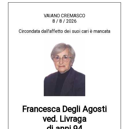
VAIANO CREMASCO
8 / 8 / 2026
Circondata dall'affetto dei suoi cari è mancata
Francesca Degli Agosti

ved. Livraga

di anni 94