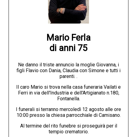
Mario Ferla

di anni 75
Ne danno il triste annuncio la moglie Giovanna, i
figli Flavio con Dania, Claudia con Simone e tutti i
parenti. .
Il caro Mario si trova nella casa funeraria Vailati e
Ferri in via dell'Industria e dell'Artigianato n.180,
Fontanella.
I funerali si terranno mercoledì 12 agosto alle ore
10:00 presso la chiesa parrocchiale di Camisano.
Al termine del rito funebre si proseguirà per il
tempio crematorio.