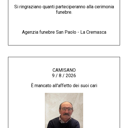
Si ringraziano quanti parteciperanno alla cerimonia
funebre.
Agenzia funebre San Paolo - La Cremasca
CAMISANO
9 / 8 / 2026
È mancato all'affetto dei suoi cari