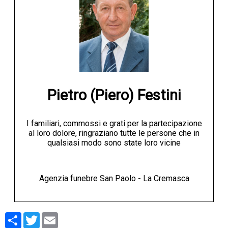
Pietro (Piero) Festini
I familiari, commossi e grati per la partecipazione
al loro dolore, ringraziano tutte le persone che in
qualsiasi modo sono state loro vicine
Agenzia funebre San Paolo - La Cremasca
Condividi
Twitter
Email