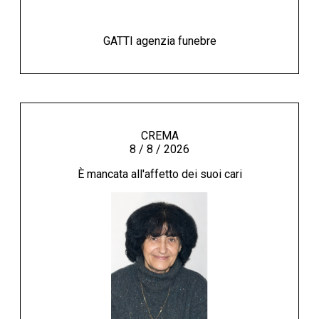
GATTI agenzia funebre
CREMA
8 / 8 / 2026
È mancata all'affetto dei suoi cari