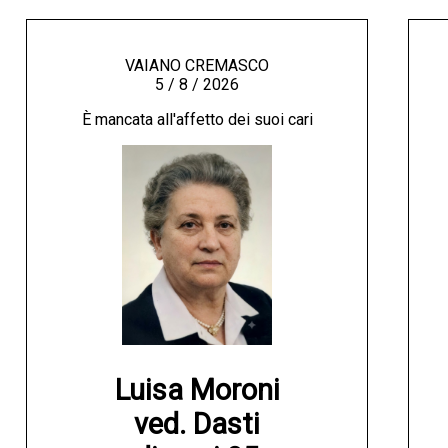
VAIANO CREMASCO
5 / 8 / 2026
È mancata all'affetto dei suoi cari
Luisa Moroni

ved. Dasti
