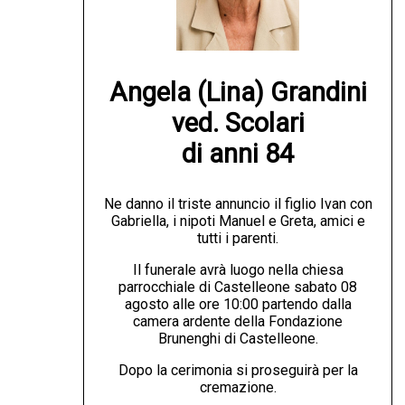
Angela (Lina) Grandini

ved. Scolari

di anni 84
Ne danno il triste annuncio il figlio Ivan con
Gabriella, i nipoti Manuel e Greta, amici e
tutti i parenti.
Il funerale avrà luogo nella chiesa
parrocchiale di Castelleone sabato 08
agosto alle ore 10:00 partendo dalla
camera ardente della Fondazione
Brunenghi di Castelleone.
Dopo la cerimonia si proseguirà per la
cremazione.