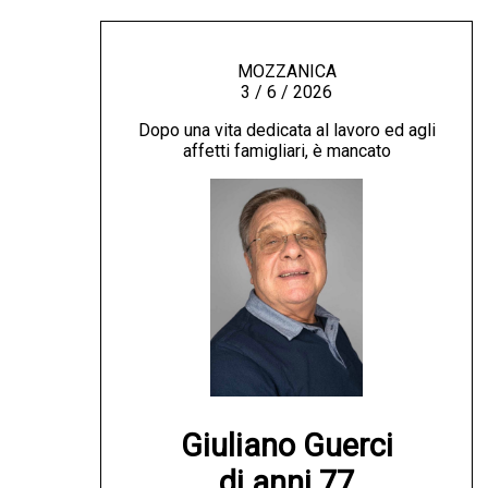
MOZZANICA
3 / 6 / 2026
Dopo una vita dedicata al lavoro ed agli
affetti famigliari, è mancato
Giuliano Guerci

di anni 77