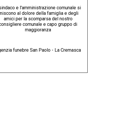
 sindaco e l'amministrazione comunale si
niscono al dolore della famiglia e degli
amici per la scomparsa del nostro
consigliere comunale e capo gruppo di
maggioranza
enzia funebre San Paolo - La Cremasca