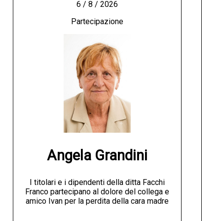
6 / 8 / 2026
Partecipazione
Angela Grandini
I titolari e i dipendenti della ditta Facchi
Franco partecipano al dolore del collega e
amico Ivan per la perdita della cara madre