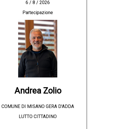
6 / 8 / 2026
Partecipazione
Andrea Zolio
COMUNE DI MISANO GERA D'ADDA
LUTTO CITTADINO