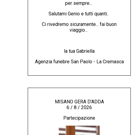
per sempre...
Salutami Genio e tutti quanti..
Ci rivedremo sicuramente... fai buon
viaggio...
la tua Gabriella
Agenzia funebre San Paolo - La Cremasca
MISANO GERA D'ADDA
6 / 8 / 2026
Partecipazione