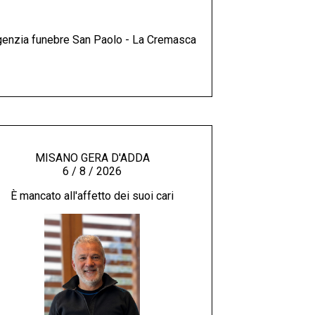
enzia funebre San Paolo - La Cremasca
MISANO GERA D'ADDA
6 / 8 / 2026
È mancato all'affetto dei suoi cari