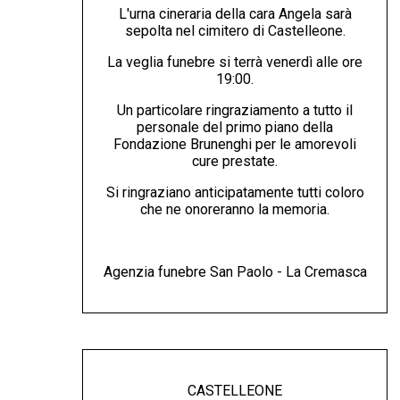
L'urna cineraria della cara Angela sarà
sepolta nel cimitero di Castelleone.
La veglia funebre si terrà venerdì alle ore
19:00.
Un particolare ringraziamento a tutto il
personale del primo piano della
Fondazione Brunenghi per le amorevoli
cure prestate.
Si ringraziano anticipatamente tutti coloro
che ne onoreranno la memoria.
Agenzia funebre San Paolo - La Cremasca
CASTELLEONE