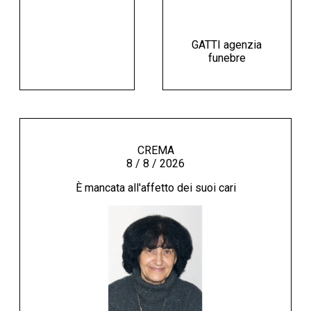
GATTI agenzia
funebre
CREMA
8 / 8 / 2026
È mancata all'affetto dei suoi cari