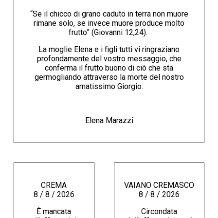
“Se il chicco di grano caduto in terra non muore
rimane solo, se invece muore produce molto
frutto” (Giovanni 12,24).
La moglie Elena e i figli tutti vi ringraziano
profondamente del vostro messaggio, che
conferma il frutto buono di ciò che sta
germogliando attraverso la morte del nostro
amatissimo Giorgio.
Elena Marazzi
CREMA
VAIANO CREMASCO
8 / 8 / 2026
8 / 8 / 2026
È mancata
Circondata