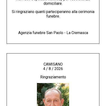
domiciliare.
Si ringraziano quanti parteciperanno alla cerimonia
funebre.
Agenzia funebre San Paolo - La Cremasca
CAMISANO
4 / 8 / 2026
Ringraziamento