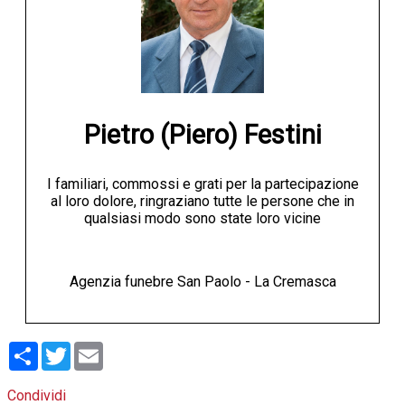
Pietro (Piero) Festini
I familiari, commossi e grati per la partecipazione
al loro dolore, ringraziano tutte le persone che in
qualsiasi modo sono state loro vicine
Agenzia funebre San Paolo - La Cremasca
Condividi
Twitter
Email
Condividi