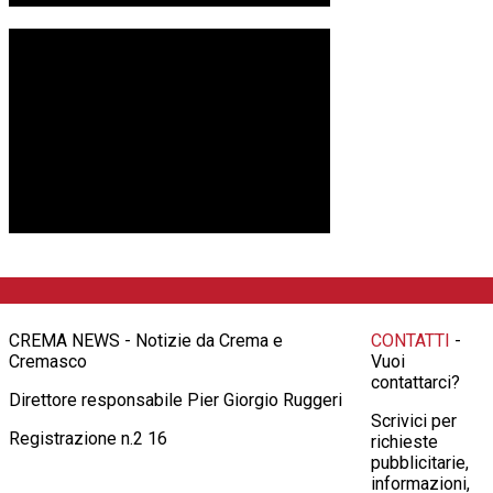
CREMA NEWS - Notizie da Crema e
CONTATTI
-
Cremasco
Vuoi
contattarci?
Direttore responsabile Pier Giorgio Ruggeri
Scrivici per
Registrazione n.2 16
richieste
pubblicitarie,
informazioni,