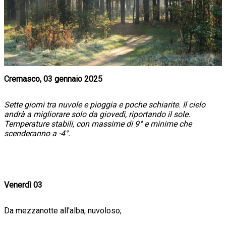
Cremasco, 03 gennaio 2025
Sette giorni tra nuvole e pioggia e poche schiarite. Il cielo
andrà a migliorare solo da giovedì, riportando il sole.
Temperature stabili, con massime di 9° e minime che
scenderanno a -4°.
Venerdì 03
Da mezzanotte all'alba, nuvoloso;