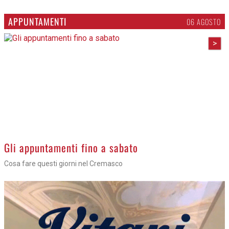
APPUNTAMENTI
06 AGOSTO
>
Gli appuntamenti fino a sabato
Cosa fare questi giorni nel Cremasco