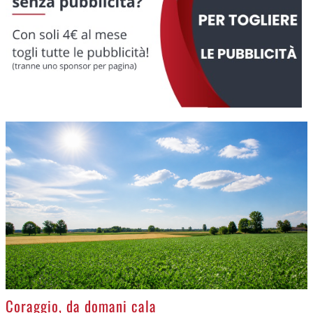
>
Coraggio, da domani cala