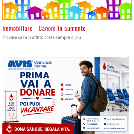
>
Immobiliare - Canoni in aumento
Trovare casa in affitto costa sempre di più