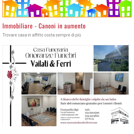
>
Immobiliare - Canoni in aumento
Trovare casa in affitto costa sempre di più