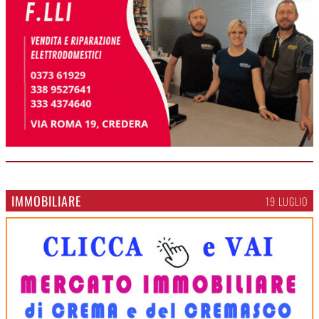
IMMOBILIARE
19 LUGLIO