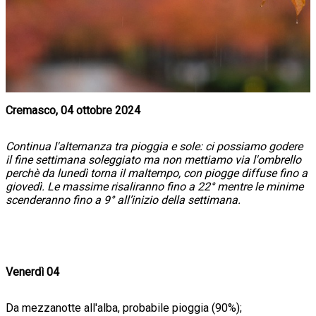
Cremasco, 04 ottobre 2024
Continua l'alternanza tra pioggia e sole: ci possiamo godere
il fine settimana soleggiato ma non mettiamo via l'ombrello
perchè da lunedì torna il maltempo, con piogge diffuse fino a
giovedì. Le massime risaliranno fino a 22° mentre le minime
scenderanno fino a 9° all’inizio della settimana.
Venerdì 04
Da mezzanotte all'alba, probabile pioggia (90%);