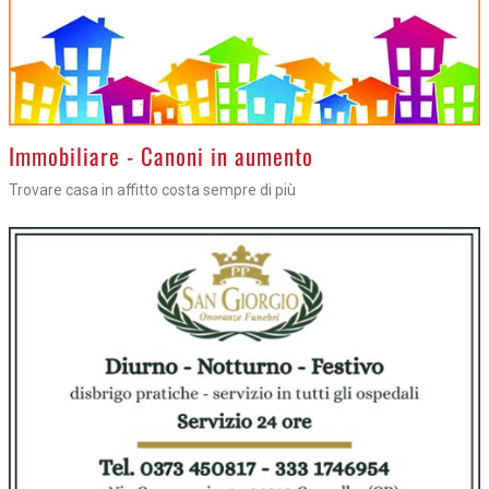
>
Immobiliare - Canoni in aumento
Trovare casa in affitto costa sempre di più