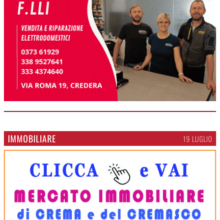
IMMOBILIARE
19 LUGLIO