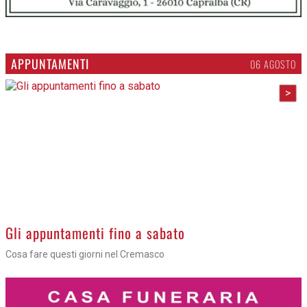
APPUNTAMENTI
06 AGOSTO
>
Gli appuntamenti fino a sabato
Cosa fare questi giorni nel Cremasco