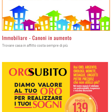
>
Immobiliare - Canoni in aumento
Trovare casa in affitto costa sempre di più