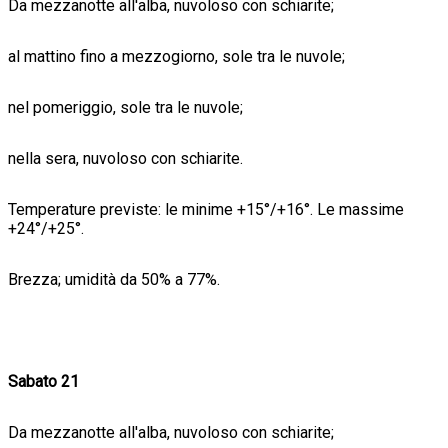
Da mezzanotte all'alba, nuvoloso con schiarite;
al mattino fino a mezzogiorno, sole tra le nuvole;
nel pomeriggio, sole tra le nuvole;
nella sera, nuvoloso con schiarite.
Temperature previste: le minime +15°/+16°. Le massime
+24°/+25°.
Brezza; umidità da 50% a 77%.
Sabato 21
Da mezzanotte all'alba, nuvoloso con schiarite;