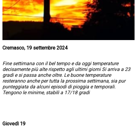
Cremasco, 19 settembre 2024
Fine settimana con il bel tempo e da oggi temperature
decisamente più alte rispetto agli ultimi giorni Si arriva a 23
gradi e si passa anche oltre. Le buone temperature
resteranno anche per tutta la prossima settimana, sia pur
punteggiata da alcuni episodi di pioggia e temporali.
Tengono le minime, stabili a 17/18 gradi
Giovedì 19