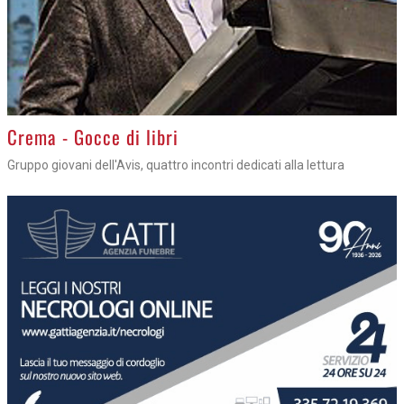
Crema - Gocce di libri
Gruppo giovani dell'Avis, quattro incontri dedicati alla lettura