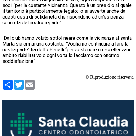
soci, “per la costante vicinanza. Questo è un presidio al quale
il territorio è particolarmente legato: lo si avverte anche da
questi gesti di solidarietà che rispondono ad un’esigenza
concreta del nostro reparto”.
Dal club hanno voluto sottolineare come la vicinanza al santa
Marta sia ormai una costante. “Vogliamo continuare a fare la
nostra parte” ha detto Benelli “per sostenere un’eccellenza in
ambito riabilitativo e ogni volta lo facciamo con enorme
soddisfazione”.
© Riproduzione riservata
Condividi
Twitter
Email