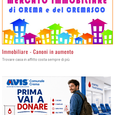
>
Immobiliare - Canoni in aumento
Trovare casa in affitto costa sempre di più