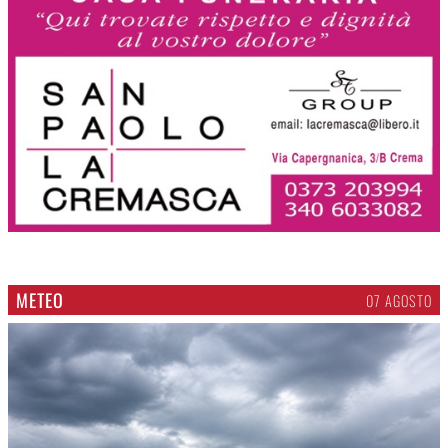
METEO
07 AGOSTO