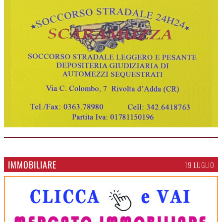
IMMOBILIARE
19 LUGLIO