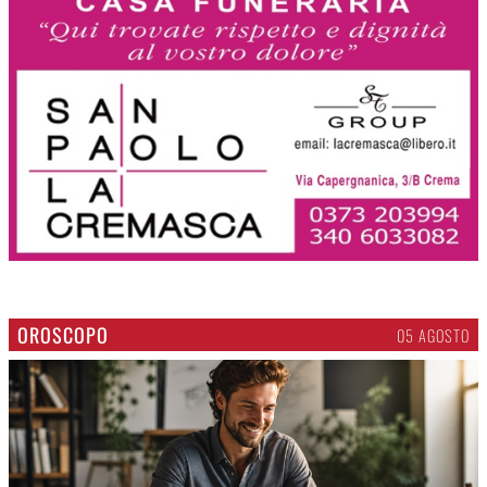
OROSCOPO
05 AGOSTO