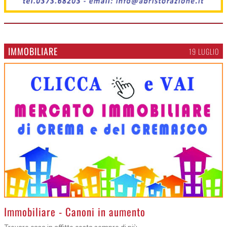
IMMOBILIARE
19 LUGLIO
>
Immobiliare - Canoni in aumento