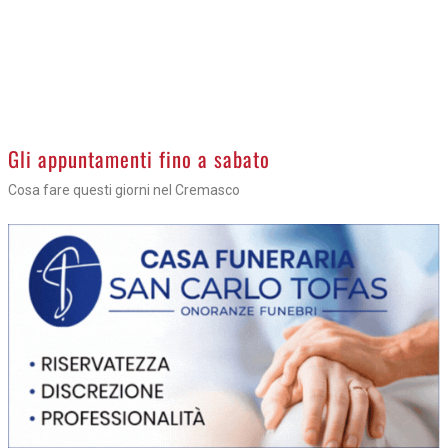
Gli appuntamenti fino a sabato
Cosa fare questi giorni nel Cremasco