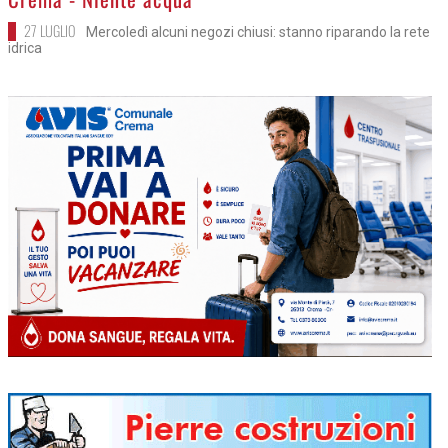
27 LUGLIO
Mercoledì alcuni negozi chiusi: stanno riparando la rete
idrica