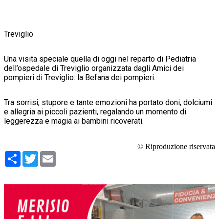
Treviglio
Una visita speciale quella di oggi nel reparto di Pediatria
dell’ospedale di Treviglio organizzata dagli Amici dei
pompieri di Treviglio: la Befana dei pompieri.
Tra sorrisi, stupore e tante emozioni ha portato doni, dolciumi
e allegria ai piccoli pazienti, regalando un momento di
leggerezza e magia ai bambini ricoverati.
© Riproduzione riservata
Condividi
Twitter
Email