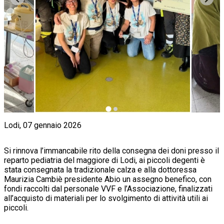
Lodi, 07 gennaio 2026
Si rinnova l’immancabile rito della consegna dei doni presso il
reparto pediatria del maggiore di Lodi, ai piccoli degenti è
stata consegnata la tradizionale calza e alla dottoressa
Maurizia Cambiè presidente Abio un assegno benefico, con
fondi raccolti dal personale VVF e l’Associazione, finalizzati
all’acquisto di materiali per lo svolgimento di attività utili ai
piccoli.