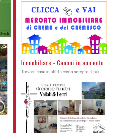
Immobiliare - Canoni in aumento
Trovare casa in affitto costa sempre di più