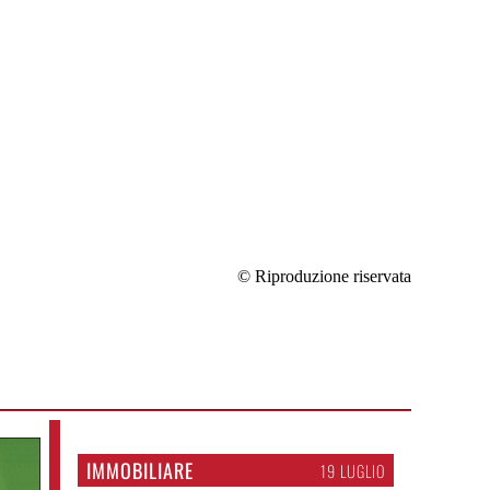
© Riproduzione riservata
IMMOBILIARE
19 LUGLIO