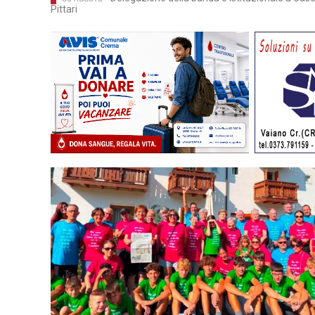
Pittari