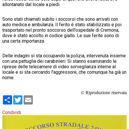
allontanato dal locale a piedi.
Sono stati chiamati subito i soccorsi che sono arrivati con
auto medica e ambulanza. Il ferito è stato stabilizzato e poi
trasportato nel pronto soccorso dell'ospedale di Cremona,
dove è stato accolto in codice giallo. Le sue ferite sono di
una certa importanza.
Delle indagini si sta occupando la polizia, intervenuta insieme
con una pattuglia dei carabinieri. Si stanno esaminando le
riprese delle telecamere di video sorveglianza interne al
locale e si sta cercando l'aggressore, che comunque ha già un
nome.
© Riproduzione riservata
Condividi
Twitter
Email
Condividi