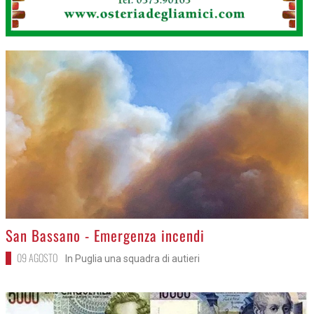
>
San Bassano - Emergenza incendi
09 AGOSTO
In Puglia una squadra di autieri