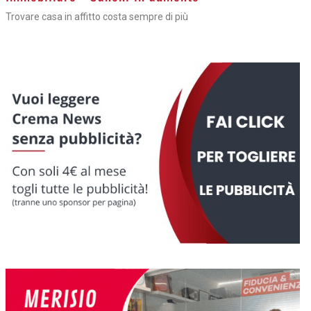
Trovare casa in affitto costa sempre di più