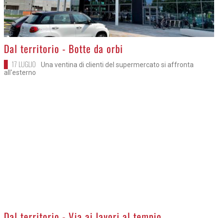
>
Dal territorio - Botte da orbi
17 LUGLIO
Una ventina di clienti del supermercato si affronta
all'esterno