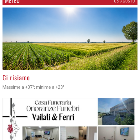
METEO
08 AGOSTO