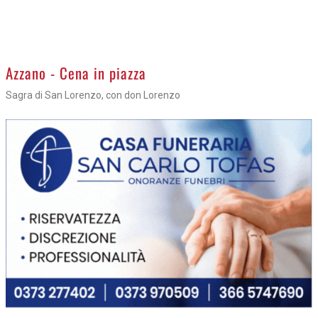
APPUNTAMENTI
06 AGOSTO
>
Azzano - Cena in piazza
Sagra di San Lorenzo, con don Lorenzo