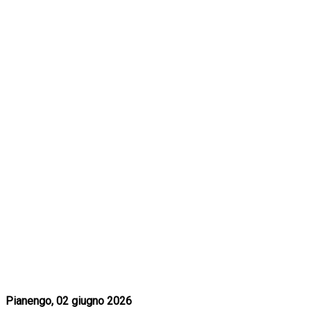
Pianengo, 02 giugno 2026