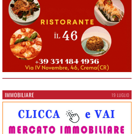
IMMOBILIARE
19 LUGLIO
>