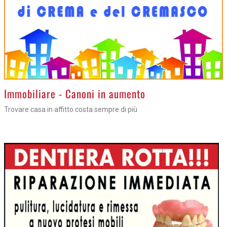
Immobiliare - Canoni in aumento
Trovare casa in affitto costa sempre di più