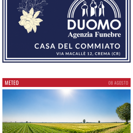
METEO
08 AGOSTO