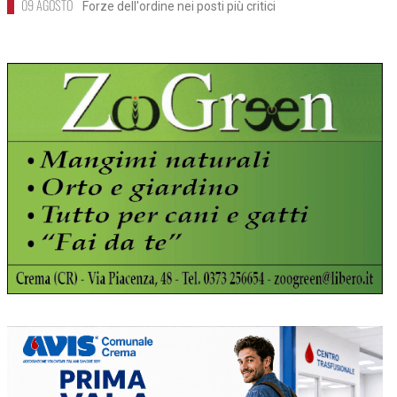
09 AGOSTO
Forze dell'ordine nei posti più critici