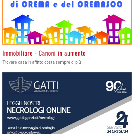
Immobiliare - Canoni in aumento
Trovare casa in affitto costa sempre di più