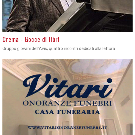
Crema - Gocce di libri
Gruppo giovani dell'Avis, quattro incontri dedicati alla lettura