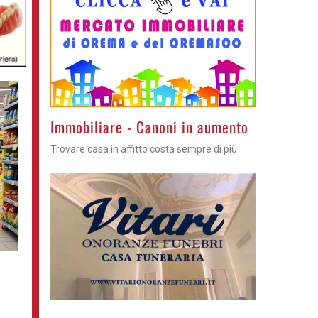
>
Immobiliare - Canoni in aumento
Trovare casa in affitto costa sempre di più