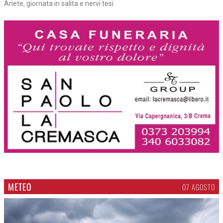
Ariete, giornata in salita e nervi tesi
METEO
07 AGOSTO