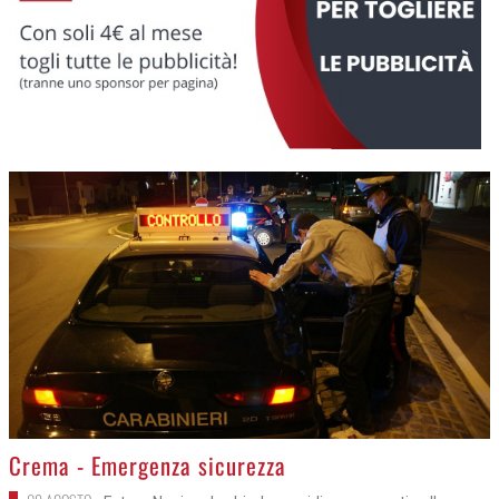
>
Crema - Emergenza sicurezza