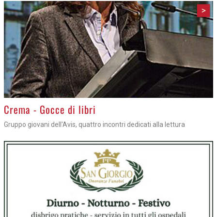
>
Crema - Gocce di libri
Gruppo giovani dell'Avis, quattro incontri dedicati alla lettura