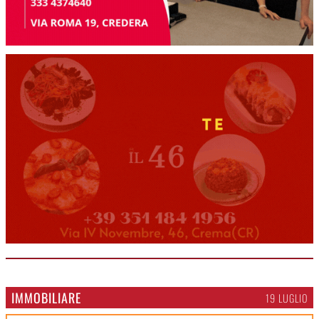
IMMOBILIARE
19 LUGLIO