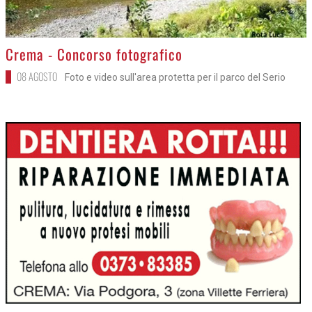
>
Crema - Concorso fotografico
08 AGOSTO
Foto e video sull'area protetta per il parco del Serio