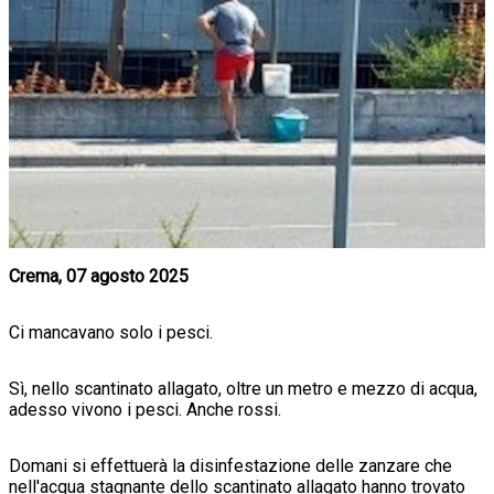
Crema, 07 agosto 2025
Ci mancavano solo i pesci.
Sì, nello scantinato allagato, oltre un metro e mezzo di acqua,
adesso vivono i pesci. Anche rossi.
Domani si effettuerà la disinfestazione delle zanzare che
nell'acqua stagnante dello scantinato allagato hanno trovato