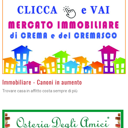
>
Immobiliare - Canoni in aumento
Trovare casa in affitto costa sempre di più