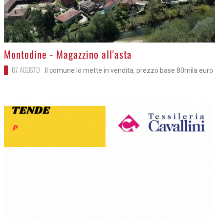
>
Montodine - Magazzino all'asta
07 AGOSTO
Il comune lo mette in vendita, prezzo base 80mila euro