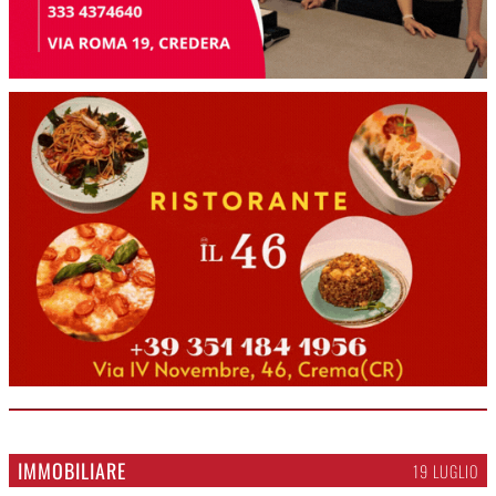
IMMOBILIARE
19 LUGLIO