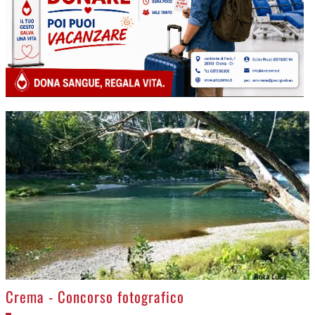
>
Crema - Concorso fotografico