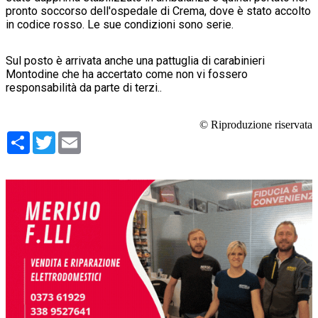
pronto soccorso dell'ospedale di Crema, dove è stato accolto
in codice rosso. Le sue condizioni sono serie.
Sul posto è arrivata anche una pattuglia di carabinieri
Montodine che ha accertato come non vi fossero
responsabilità da parte di terzi..
© Riproduzione riservata
Condividi
Twitter
Email