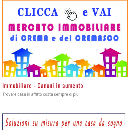
>
Immobiliare - Canoni in aumento
Trovare casa in affitto costa sempre di più