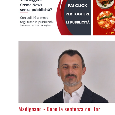
>
Madignano - Dopo la sentenza del Tar