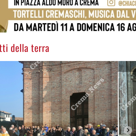
ti della terra