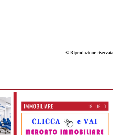
© Riproduzione riservata
IMMOBILIARE
19 LUGLIO