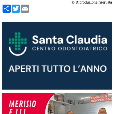
© Riproduzione riservata
Condividi
Twitter
Email