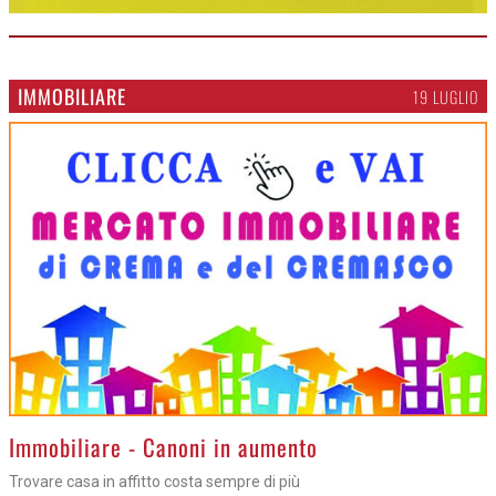
IMMOBILIARE
19 LUGLIO
>
Immobiliare - Canoni in aumento
Trovare casa in affitto costa sempre di più