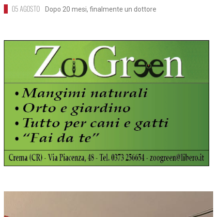
05 AGOSTO
Dopo 20 mesi, finalmente un dottore