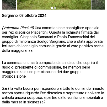
Sergnano, 03 ottobre 2024
(Valentina Ricciuti)
Una commissione consigliare speciale
per l'ex discarica Piacentini. Questa la richiesta firmata dai
consiglieri Gianpaolo Samarani e Paolo Franceschini del
gruppo di minoranza Scelgo Sergnano, che è stata approvata
ieri sera dal consiglio comunale grazie al voto positivo anche
della maggioranza.
La commissione sarà composta dal sindaco che coprirà il
ruolo di presidente di commissione, tre membri della
maggioranza e uno per ciascuno dei due gruppi
d'opposizione.
Sarà la volta buona per rispondere a tutte le domande rimaste
ancora aperte riguardo l'ex discarica e soprattutto risolvere le
criticità ancora sospese, a partire dalle verifiche ambientali e
dalla messa in sicurezza?