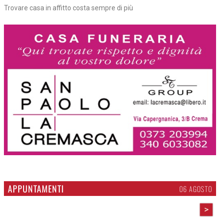
Trovare casa in affitto costa sempre di più
APPUNTAMENTI
06 AGOSTO
>