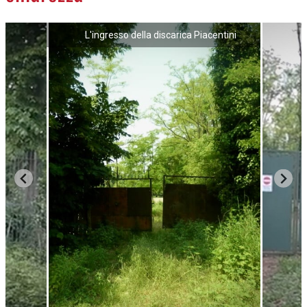
L'ingresso della discarica Piacentini