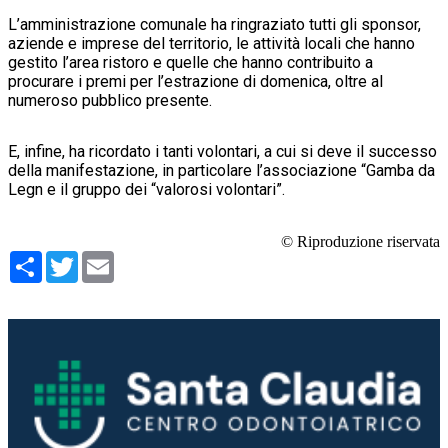
L’amministrazione comunale ha ringraziato tutti gli sponsor,
aziende e imprese del territorio, le attività locali che hanno
gestito l’area ristoro e quelle che hanno contribuito a
procurare i premi per l’estrazione di domenica, oltre al
numeroso pubblico presente.
E, infine, ha ricordato i tanti volontari, a cui si deve il successo
della manifestazione, in particolare l’associazione “Gamba da
Legn e il gruppo dei “valorosi volontari”.
© Riproduzione riservata
Condividi
Twitter
Email