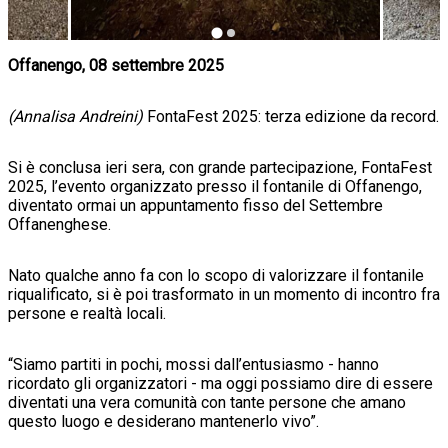
Offanengo, 08 settembre 2025
(Annalisa Andreini)
FontaFest 2025: terza edizione da record.
Si è conclusa ieri sera, con grande partecipazione, FontaFest
2025, l’evento organizzato presso il fontanile di Offanengo,
diventato ormai un appuntamento fisso del Settembre
Offanenghese.
Nato qualche anno fa con lo scopo di valorizzare il fontanile
riqualificato, si è poi trasformato in un momento di incontro fra
persone e realtà locali.
“Siamo partiti in pochi, mossi dall’entusiasmo - hanno
ricordato gli organizzatori - ma oggi possiamo dire di essere
diventati una vera comunità con tante persone che amano
questo luogo e desiderano mantenerlo vivo”.