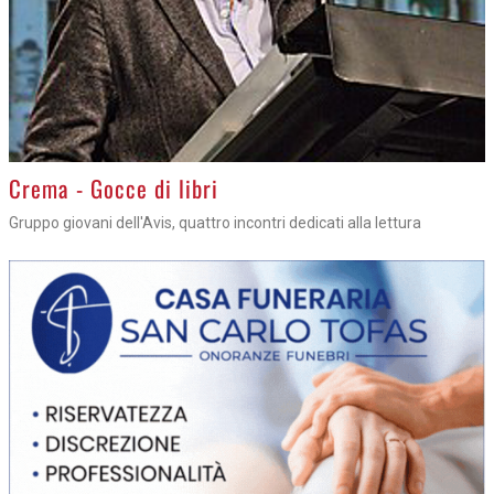
Crema - Gocce di libri
Gruppo giovani dell'Avis, quattro incontri dedicati alla lettura