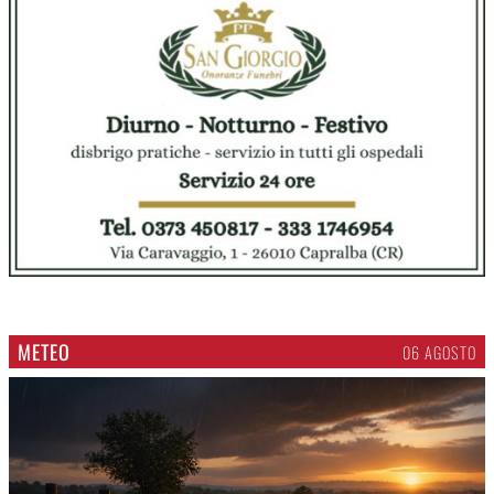
METEO
06 AGOSTO