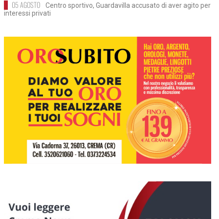
05 AGOSTO
Centro sportivo, Guardavilla accusato di aver agito per
interessi privati