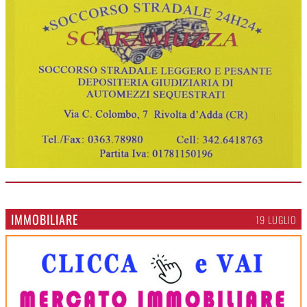
IMMOBILIARE
19 LUGLIO