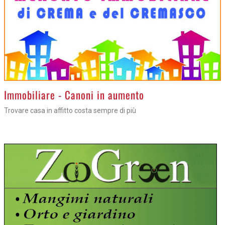
>
Immobiliare - Canoni in aumento
Trovare casa in affitto costa sempre di più