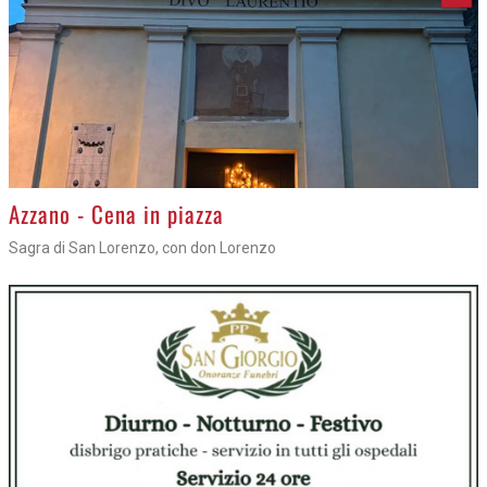
Azzano - Cena in piazza
Sagra di San Lorenzo, con don Lorenzo