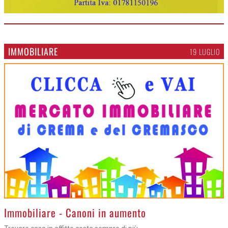
IMMOBILIARE
19 LUGLIO
>
Immobiliare - Canoni in aumento