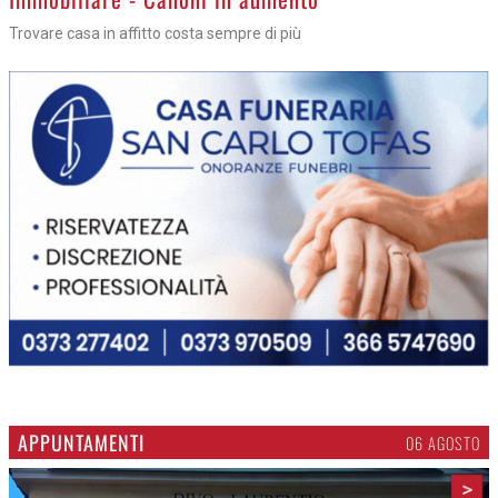
Trovare casa in affitto costa sempre di più
APPUNTAMENTI
06 AGOSTO
>