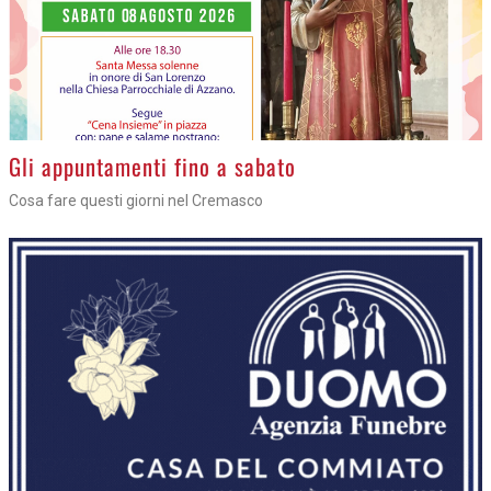
Gli appuntamenti fino a sabato
Cosa fare questi giorni nel Cremasco