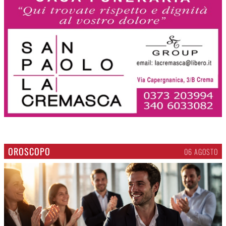
OROSCOPO
06 AGOSTO