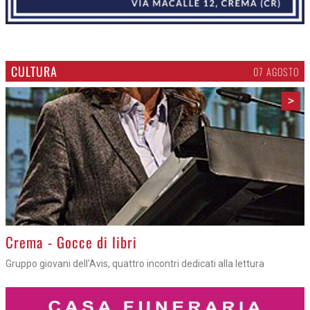
CULTURA
07 AGOSTO
>
Crema - Gocce di libri
Gruppo giovani dell'Avis, quattro incontri dedicati alla lettura