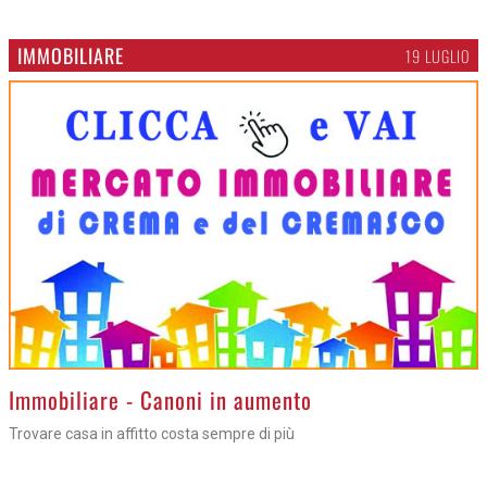
IMMOBILIARE
19 LUGLIO
>
Immobiliare - Canoni in aumento
Trovare casa in affitto costa sempre di più