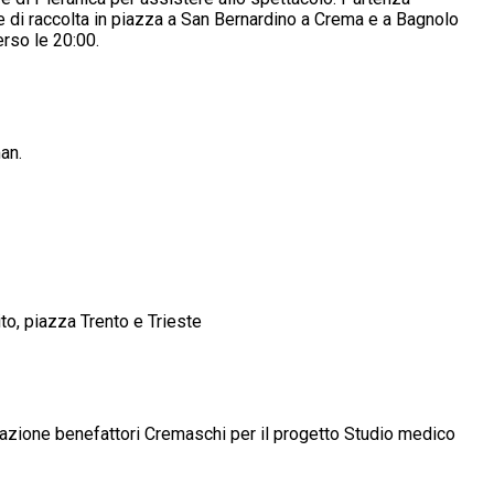
e di raccolta in piazza a San Bernardino a Crema e a Bagnolo
rso le 20:00.
an.
to, piazza Trento e Trieste
azione benefattori Cremaschi per il progetto Studio medico