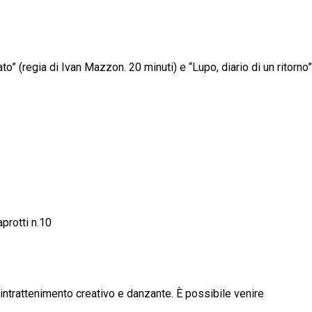
to” (regia di Ivan Mazzon. 20 minuti) e “Lupo, diario di un ritorno”
protti n.10
e intrattenimento creativo e danzante. È possibile venire