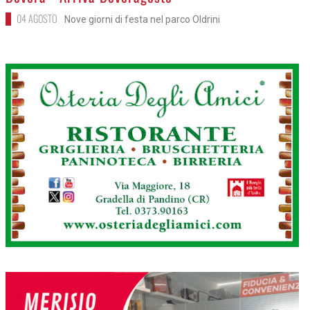
04 AGOSTO
Nove giorni di festa nel parco Oldrini