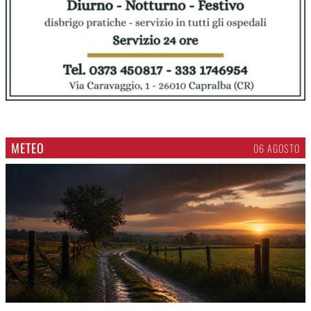
METEO
06 AGOSTO