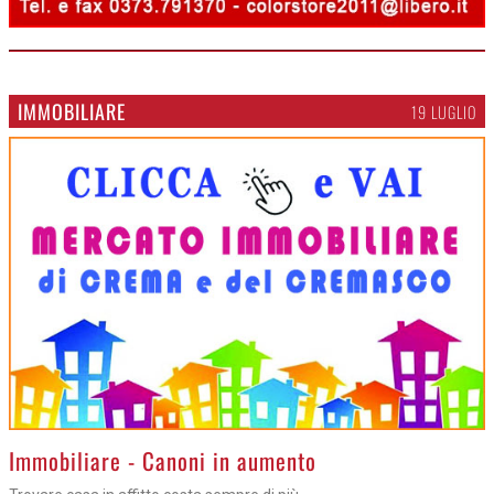
IMMOBILIARE
19 LUGLIO
>
Immobiliare - Canoni in aumento