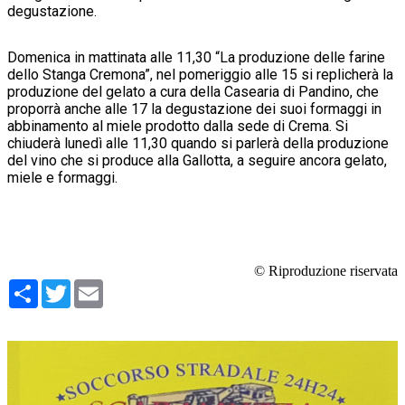
degustazione.
Domenica in mattinata alle 11,30 “La produzione delle farine
dello Stanga Cremona”, nel pomeriggio alle 15 si replicherà la
produzione del gelato a cura della Casearia di Pandino, che
proporrà anche alle 17 la degustazione dei suoi formaggi in
abbinamento al miele prodotto dalla sede di Crema. Si
chiuderà lunedì alle 11,30 quando si parlerà della produzione
del vino che si produce alla Gallotta, a seguire ancora gelato,
miele e formaggi.
© Riproduzione riservata
Condividi
Twitter
Email