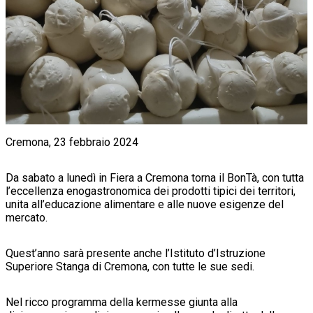
Cremona, 23 febbraio 2024
Da sabato a lunedì in Fiera a Cremona torna il BonTà, con tutta
l’eccellenza enogastronomica dei prodotti tipici dei territori,
unita all’educazione alimentare e alle nuove esigenze del
mercato.
Quest’anno sarà presente anche l’Istituto d’Istruzione
Superiore Stanga di Cremona, con tutte le sue sedi.
Nel ricco programma della kermesse giunta alla