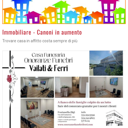
>
Immobiliare - Canoni in aumento
Trovare casa in affitto costa sempre di più