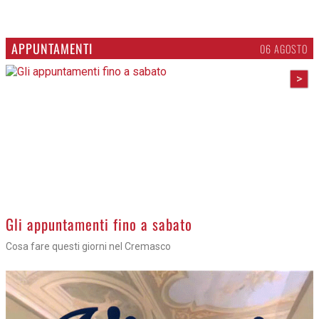
APPUNTAMENTI
06 AGOSTO
>
Gli appuntamenti fino a sabato
Cosa fare questi giorni nel Cremasco