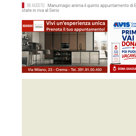
06 AGOSTO
Manumagic anima il quinto appuntamento di E.
state in riva al Serio