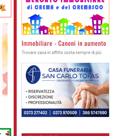
Immobiliare - Canoni in aumento
Trovare casa in affitto costa sempre di più