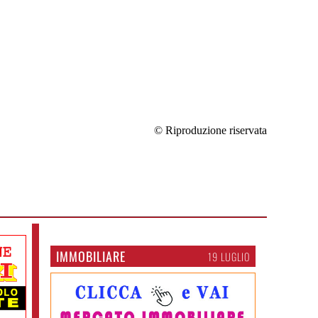
© Riproduzione riservata
IMMOBILIARE
19 LUGLIO