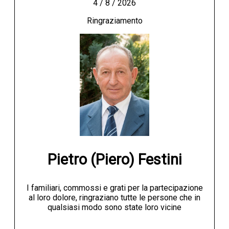
4 / 8 / 2026
Ringraziamento
Pietro (Piero) Festini
I familiari, commossi e grati per la partecipazione
al loro dolore, ringraziano tutte le persone che in
qualsiasi modo sono state loro vicine