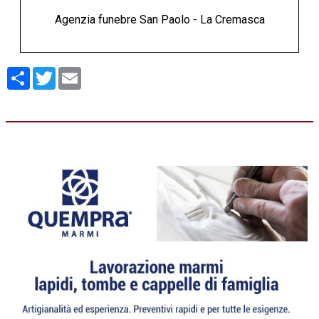
Agenzia funebre San Paolo - La Cremasca
Condividi
Twitter
Email