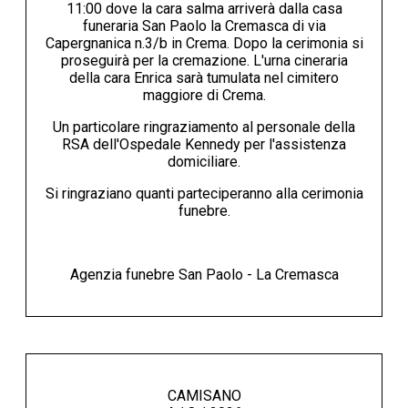
11:00 dove la cara salma arriverà dalla casa
funeraria San Paolo la Cremasca di via
Capergnanica n.3/b in Crema. Dopo la cerimonia si
proseguirà per la cremazione. L'urna cineraria
della cara Enrica sarà tumulata nel cimitero
maggiore di Crema.
Un particolare ringraziamento al personale della
RSA dell'Ospedale Kennedy per l'assistenza
domiciliare.
Si ringraziano quanti parteciperanno alla cerimonia
funebre.
Agenzia funebre San Paolo - La Cremasca
CAMISANO