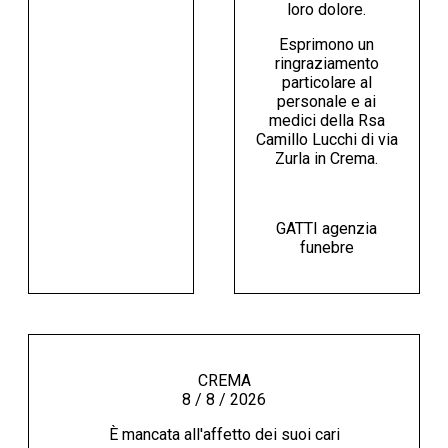
loro dolore.
Esprimono un
ringraziamento
particolare al
personale e ai
medici della Rsa
Camillo Lucchi di via
Zurla in Crema.
GATTI agenzia
funebre
CREMA
8 / 8 / 2026
È mancata all'affetto dei suoi cari