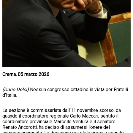
Crema, 05 marzo 2026
(Dario Dolci)
Nessun congresso cittadino in vista per Fratelli
d’Italia.
La sezione è commissariata dall’11 novembre scorso, da
quando il coordinatore regionale Carlo Maccari, sentito il
coordinatore provinciale Marcello Ventura e il senatore
Renato Ancorotti, ha deciso di assumersi l’onere del
commissariamento. La decisione era stata presa a seguito