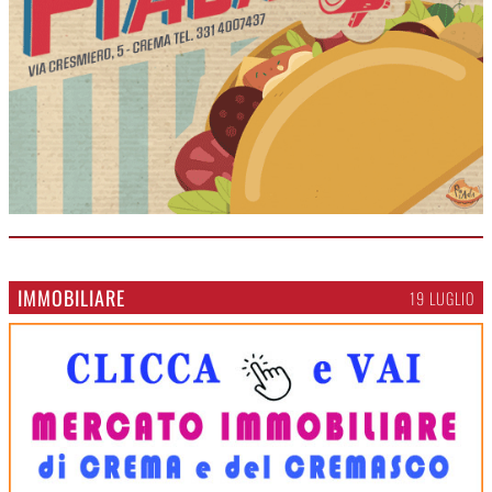
IMMOBILIARE
19 LUGLIO