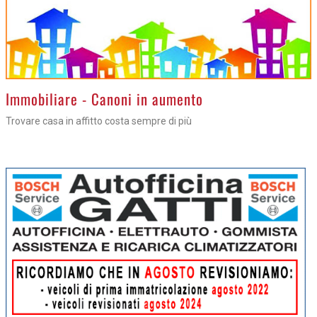
>
Immobiliare - Canoni in aumento
Trovare casa in affitto costa sempre di più