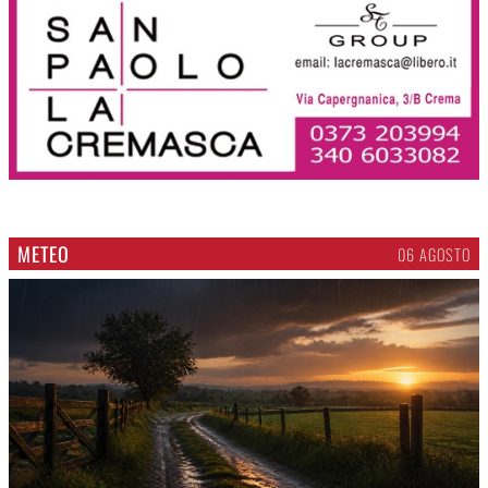
METEO
06 AGOSTO