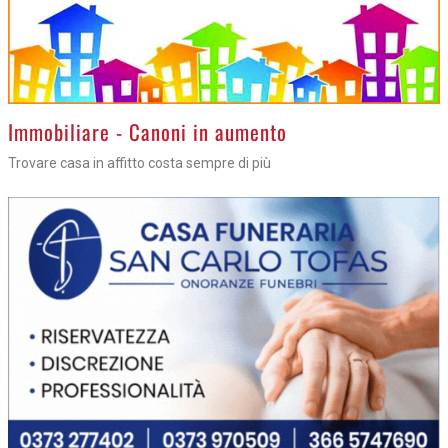
>
Immobiliare - Canoni in aumento
Trovare casa in affitto costa sempre di più