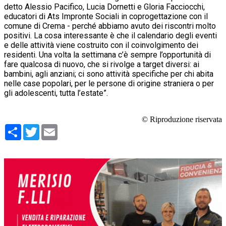
detto Alessio Pacifico, Lucia Dornetti e Gloria Facciocchi,
educatori di Ats Impronte Sociali in coprogettazione con il
comune di Crema - perché abbiamo avuto dei riscontri molto
positivi. La cosa interessante è che il calendario degli eventi
e delle attività viene costruito con il coinvolgimento dei
residenti. Una volta la settimana c’è sempre l’opportunità di
fare qualcosa di nuovo, che si rivolge a target diversi: ai
bambini, agli anziani; ci sono attività specifiche per chi abita
nelle case popolari, per le persone di origine straniera o per
gli adolescenti, tutta l’estate”.
© Riproduzione riservata
Condividi
Twitter
Email