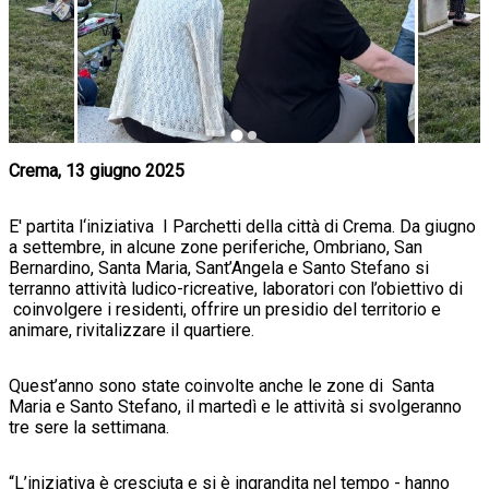
Crema, 13 giugno 2025
E' partita l‘iniziativa I Parchetti della città di Crema. Da giugno
a settembre, in alcune zone periferiche, Ombriano, San
Bernardino, Santa Maria, Sant’Angela e Santo Stefano si
terranno attività ludico-ricreative, laboratori con l’obiettivo di
coinvolgere i residenti, offrire un presidio del territorio e
animare, rivitalizzare il quartiere.
Quest’anno sono state coinvolte anche le zone di Santa
Maria e Santo Stefano, il martedì e le attività si svolgeranno
tre sere la settimana.
“L’iniziativa è cresciuta e si è ingrandita nel tempo - hanno