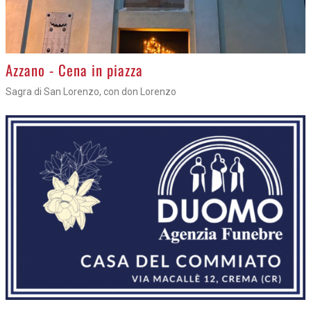
Azzano - Cena in piazza
Sagra di San Lorenzo, con don Lorenzo