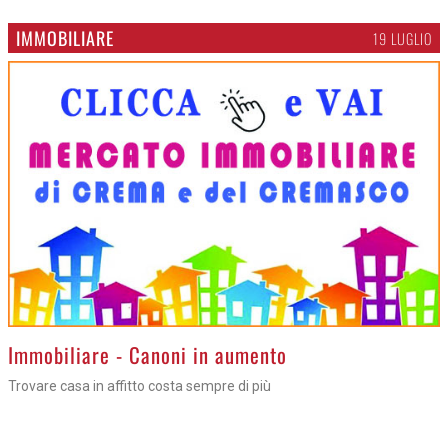
IMMOBILIARE
19 LUGLIO
>
Immobiliare - Canoni in aumento
Trovare casa in affitto costa sempre di più