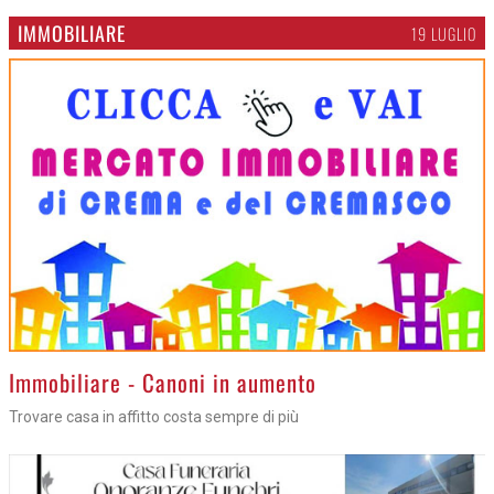
IMMOBILIARE
19 LUGLIO
>
Immobiliare - Canoni in aumento
Trovare casa in affitto costa sempre di più