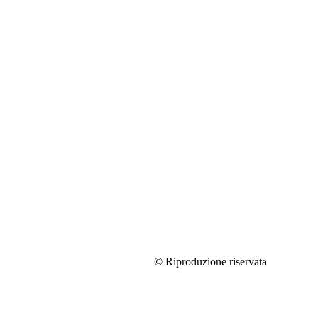
© Riproduzione riservata